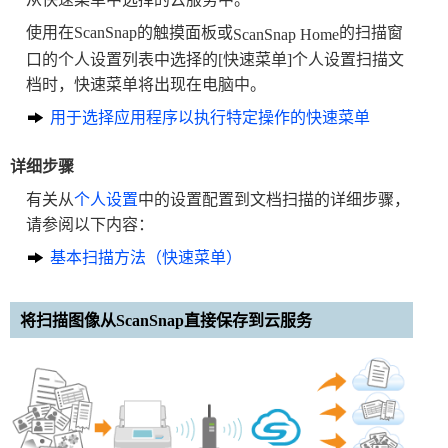
使用在ScanSnap的触摸面板或
的扫描窗
ScanSnap Home
口的个人设置列表中选择的[快速菜单]个人设置扫描文
档时，快速菜单将出现在电脑中。
用于选择应用程序以执行特定操作的快速菜单
详细步骤
有关从
个人设置
中的设置配置到文档扫描的详细步骤，
请参阅以下内容：
基本扫描方法（快速菜单）
将扫描图像从ScanSnap直接保存到云服务