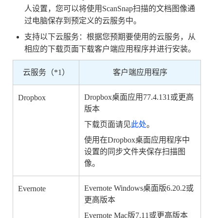
人设置，您可以将使用ScanSnap扫描的文档图像通
过电脑保存到预定义的云服务中。
支持以下云服务：根据您预期要使用的云服务，从
相应的下载页面下载客户端应用程序并进行安装。
云服务（*1）
客户端应用程序
Dropbox桌面应用77.4.131或更高
Dropbox
版本
下载页面请见
此处
。
使用在Dropbox桌面应用程序中
设置的同步文件夹保存扫描图
像。
Evernote Windows桌面版6.20.2或
Evernote
更高版本
Evernote Mac版7.11或更高版本