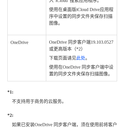
入“iCloud”搜索应用程序。
使用在桌面版iCloud Drive应用程
序中设置的同步文件夹保存扫描
图像。
OneDrive 同步客户端19.103.0527
OneDrive
或更高版本（*2）
下载页面请见
此处
。
使用在OneDrive 同步客户端中设
置的同步文件夹保存扫描图像。
*1:
不支持用于商务的云服务。
*2:
如果已安装OneDrive 同步客户端，须在使用前将客户