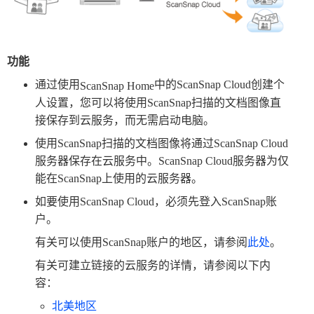
功能
通过使用
中的ScanSnap Cloud创建个
ScanSnap Home
人设置，您可以将使用ScanSnap扫描的文档图像直
接保存到云服务，而无需启动电脑。
使用ScanSnap扫描的文档图像将通过ScanSnap Cloud
服务器保存在云服务中。ScanSnap Cloud服务器为仅
能在ScanSnap上使用的云服务器。
如要使用ScanSnap Cloud，必须先登入ScanSnap账
户。
有关可以使用ScanSnap账户的地区，请参阅
此处
。
有关可建立链接的云服务的详情，请参阅以下内
容：
北美地区