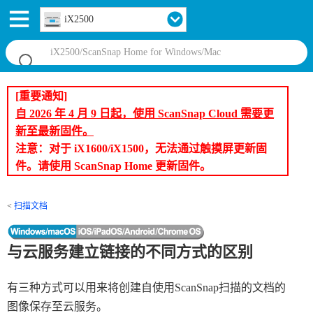
iX2500
[重要通知]
自 2026 年 4 月 9 日起，使用 ScanSnap Cloud 需要更
新至最新固件。
注意：对于 iX1600/iX1500，无法通过触摸屏更新固
件。请使用 ScanSnap Home 更新固件。
扫描文档
与云服务建立链接的不同方式的区别
有三种方式可以用来将创建自使用ScanSnap扫描的文档的
图像保存至云服务。