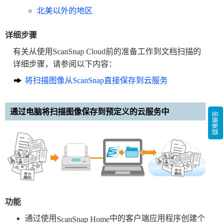
北美以外的地区
详细步骤
有关从使用ScanSnap Cloud前的准备工作到文档扫描的
详细步骤，请参阅以下内容：
将扫描图像从ScanSnap直接保存到云服务
通过电脑将扫描图像保存到预定义的云服务中
疑难解答
功能
通过使用
中的客户端应用程序创建个
ScanSnap Home