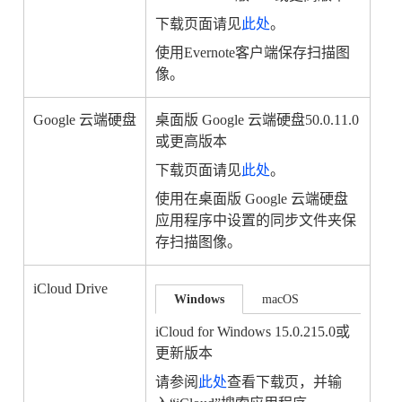
下载页面请见
此处
。
使用Evernote客户端保存扫描图
像。
Google 云端硬盘
桌面版 Google 云端硬盘50.0.11.0
或更高版本
下载页面请见
此处
。
使用在桌面版 Google 云端硬盘
应用程序中设置的同步文件夹保
存扫描图像。
iCloud Drive
Windows
macOS
iCloud for Windows 15.0.215.0或
更新版本
请参阅
此处
查看下载页，并输