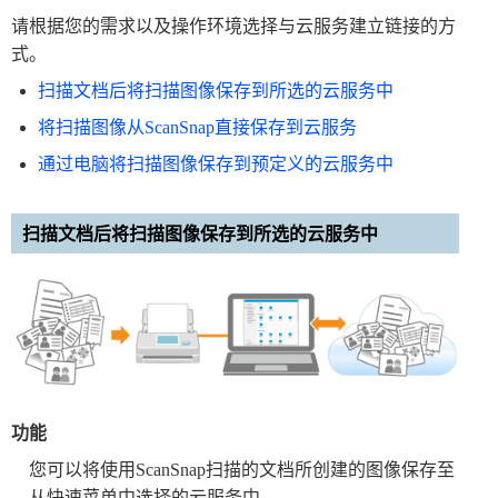
请根据您的需求以及操作环境选择与云服务建立链接的方
式。
扫描文档后将扫描图像保存到所选的云服务中
将扫描图像从ScanSnap直接保存到云服务
通过电脑将扫描图像保存到预定义的云服务中
扫描文档后将扫描图像保存到所选的云服务中
功能
您可以将使用ScanSnap扫描的文档所创建的图像保存至
从快速菜单中选择的云服务中。