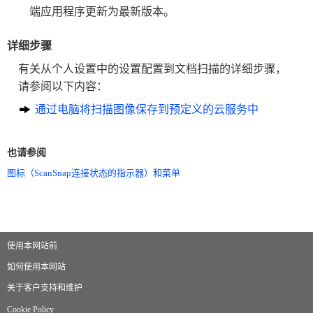
端应用程序更新为最新版本。
详细步骤
有关从个人设置中的设置配置到文档扫描的详细步骤，
请参阅以下内容：
通过电脑将扫描图像保存到预定义的云服务中
也请参阅
图标（ScanSnap连接状态的指示器）和菜单
使用本网站前
如何使用本网站
关于客户支持和维护
Cookie Policy