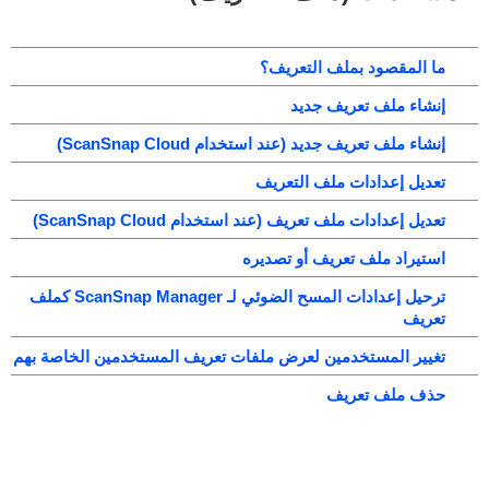
ما المقصود بملف التعريف؟
إنشاء ملف تعريف جديد
إنشاء ملف تعريف جديد (عند استخدام ScanSnap Cloud)
تعديل إعدادات ملف التعريف
تعديل إعدادات ملف تعريف (عند استخدام ScanSnap Cloud)
استيراد ملف تعريف أو تصديره
ترحيل إعدادات المسح الضوئي لـ ScanSnap Manager كملف
تعريف
تغيير المستخدمين لعرض ملفات تعريف المستخدمين الخاصة بهم
حذف ملف تعريف