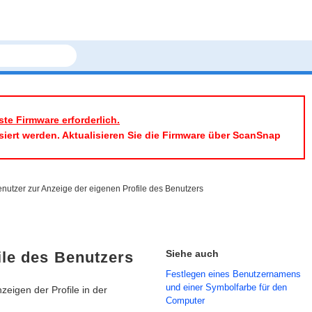
te Firmware erforderlich.
siert werden. Aktualisieren Sie die Firmware über ScanSnap
nutzer zur Anzeige der eigenen Profile des Benutzers
Siehe auch
ile des Benutzers
Festlegen eines Benutzernamens
und einer Symbolfarbe für den
eigen der Profile in der
Computer