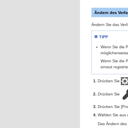
Ändern des Verfa
Ändern Sie das Verf
TIPP
Wenn Sie die P
möglicherweise
Wenn Sie die P
erneut registr
Drücken Sie
Drücken Sie
Drücken Sie [Pro
Wählen Sie aus d
Das Ändern des Ve