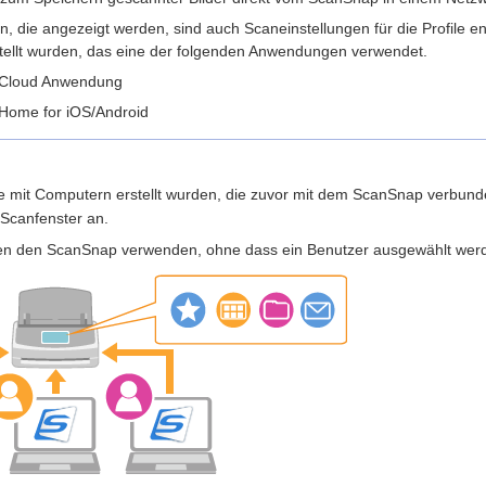
en, die angezeigt werden, sind auch Scaneinstellungen für die Profile en
stellt wurden, das eine der folgenden Anwendungen verwendet.
Cloud Anwendung
Home for iOS/Android
 die mit Computern erstellt wurden, die zuvor mit dem ScanSnap verbunden
Scanfenster an.
nen den ScanSnap verwenden, ohne dass ein Benutzer ausgewählt wer