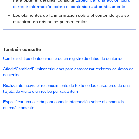
Para obtener detalles, consulte
Especificar una acción para
corregir información sobre el contenido automáticamente
.
Los elementos de la información sobre el contenido que se
muestran en gris no se pueden editar.
También consulte
Cambiar el tipo de documento de un registro de datos de contenido
Añadir/Cambiar/Eliminar etiquetas para categorizar registros de datos de
contenido
Realizar de nuevo el reconocimiento de texto de los caracteres de una
tarjeta de visita o un recibo por cada ítem
Especificar una acción para corregir información sobre el contenido
automáticamente