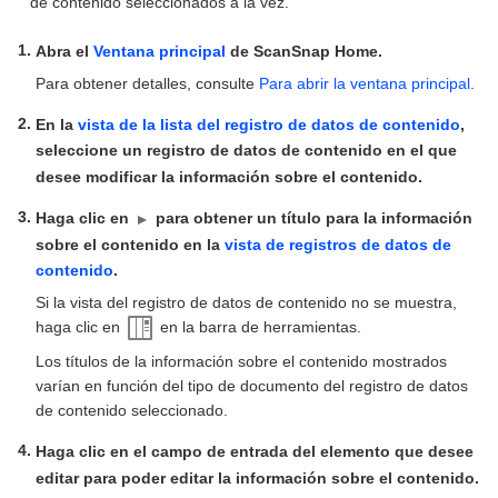
de contenido seleccionados a la vez.
Abra el
Ventana principal
de ScanSnap Home.
Para obtener detalles, consulte
Para abrir la ventana principal
.
En la
vista de la lista del registro de datos de contenido
,
seleccione un registro de datos de contenido en el que
desee modificar la información sobre el contenido.
Haga clic en
para obtener un título para la información
sobre el contenido en la
vista de registros de datos de
contenido
.
Si la vista del registro de datos de contenido no se muestra,
haga clic en
en la barra de herramientas.
Los títulos de la información sobre el contenido mostrados
varían en función del tipo de documento del registro de datos
de contenido seleccionado.
Haga clic en el campo de entrada del elemento que desee
editar para poder editar la información sobre el contenido.