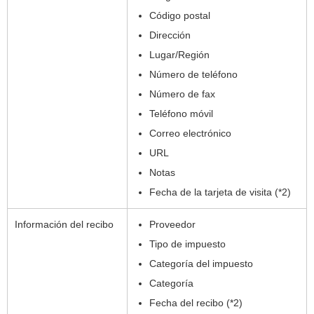
Código postal
Dirección
Lugar/Región
Número de teléfono
Número de fax
Teléfono móvil
Correo electrónico
URL
Notas
Fecha de la tarjeta de visita (*2)
Información del recibo
Proveedor
Tipo de impuesto
Categoría del impuesto
Categoría
Fecha del recibo (*2)