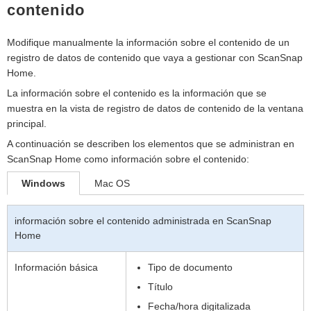
contenido
Modifique manualmente la información sobre el contenido de un
registro de datos de contenido que vaya a gestionar con ScanSnap
Home.
La información sobre el contenido es la información que se
muestra en la vista de registro de datos de contenido de la ventana
principal.
A continuación se describen los elementos que se administran en
ScanSnap Home como información sobre el contenido:
Windows
Mac OS
información sobre el contenido administrada en ScanSnap
Home
Información básica
Tipo de documento
Título
Fecha/hora digitalizada