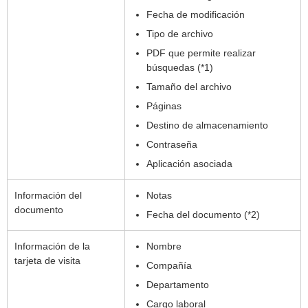
Fecha de modificación
Tipo de archivo
PDF que permite realizar
búsquedas (*1)
Tamaño del archivo
Páginas
Destino de almacenamiento
Contraseña
Aplicación asociada
Información del
Notas
documento
Fecha del documento (*2)
Información de la
Nombre
tarjeta de visita
Compañía
Departamento
Cargo laboral