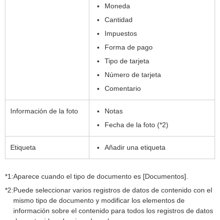
Moneda
Cantidad
Impuestos
Forma de pago
Tipo de tarjeta
Número de tarjeta
Comentario
Información de la foto
Notas
Fecha de la foto (*2)
Etiqueta
Añadir una etiqueta
*1:
Aparece cuando el tipo de documento es [Documentos].
*2:
Puede seleccionar varios registros de datos de contenido con el
mismo tipo de documento y modificar los elementos de
información sobre el contenido para todos los registros de datos