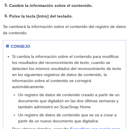
Cambie la información sobre el contenido.
Pulse la tecla [Intro] del teclado.
Se cambiará la información sobre el contenido del registro de datos
de contenido.
CONSEJO
Si cambia la información sobre el contenido para modificar
los resultados del reconocimiento de texto, cuando se
detecten los mismos resultados del reconocimiento de texto
en los siguientes registros de datos de contenido, la
información sobre el contenido se corregirá
automáticamente.
Un registro de datos de contenido creado a partir de un
documento que digitalizó en las dos últimas semanas y
también administró en ScanSnap Home
Un registro de datos de contenido que se va a crear a
partir de un nuevo documento que digitalice