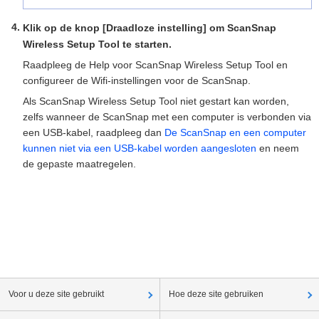
Klik op de knop [Draadloze instelling] om ScanSnap
Wireless Setup Tool te starten.
Raadpleeg de Help voor ScanSnap Wireless Setup Tool en
configureer de Wifi-instellingen voor de ScanSnap.
Als ScanSnap Wireless Setup Tool niet gestart kan worden,
zelfs wanneer de ScanSnap met een computer is verbonden via
een USB-kabel, raadpleeg dan
De ScanSnap en een computer
kunnen niet via een USB-kabel worden aangesloten
en neem
de gepaste maatregelen.
Voor u deze site gebruikt
Hoe deze site gebruiken