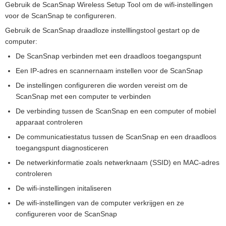
Gebruik de ScanSnap Wireless Setup Tool om de wifi-instellingen
voor de ScanSnap te configureren.
Gebruik de ScanSnap draadloze instelllingstool gestart op de
computer:
De ScanSnap verbinden met een draadloos toegangspunt
Een IP-adres en scannernaam instellen voor de ScanSnap
De instellingen configureren die worden vereist om de
ScanSnap met een computer te verbinden
De verbinding tussen de ScanSnap en een computer of mobiel
apparaat controleren
De communicatiestatus tussen de ScanSnap en een draadloos
toegangspunt diagnosticeren
De netwerkinformatie zoals netwerknaam (SSID) en MAC-adres
controleren
De wifi-instellingen initaliseren
De wifi-instellingen van de computer verkrijgen en ze
configureren voor de ScanSnap