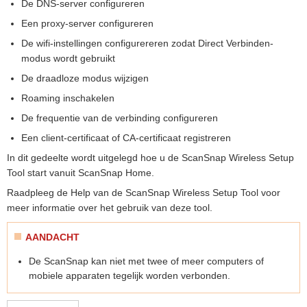
De DNS-server configureren
Een proxy-server configureren
De wifi-instellingen configurereren zodat Direct Verbinden-
modus wordt gebruikt
De draadloze modus wijzigen
Roaming inschakelen
De frequentie van de verbinding configureren
Een client-certificaat of CA-certificaat registreren
In dit gedeelte wordt uitgelegd hoe u de ScanSnap Wireless Setup
Tool start vanuit ScanSnap Home.
Raadpleeg de Help van de ScanSnap Wireless Setup Tool voor
meer informatie over het gebruik van deze tool.
AANDACHT
De ScanSnap kan niet met twee of meer computers of
mobiele apparaten tegelijk worden verbonden.