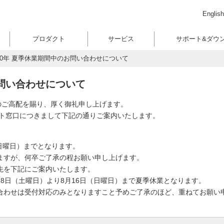
English
プロダクト
サービス
サポート&ダウ
020年 夏季休業期間中のお問い合わせについて
お問い合わせについて
のご高配を賜り、厚く御礼申し上げます。
ポート窓口につきまして下記の通りご案内いたします。
（日曜日）までとなります。
ますが、何卒ご了承の程お願い申し上げます。
先を下記にご案内いたします。
8日（土曜日）より8月16日（日曜日）まで夏季休業となります。
合わせは受付対応のみとなりますこと予めご了承のほど、重ねてお願い