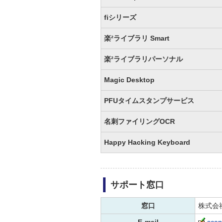
fiシリーズ
楽²ライブラリ Smart
楽²ライブラリパーソナル
Magic Desktop
PFUタイムスタンプサービス
名刺ファイリングOCR
Happy Hacking Keyboard
サポート窓口
窓口
株式会