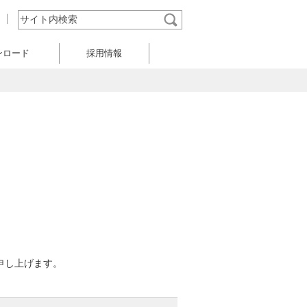
ンロード
採用情報
申し上げます。