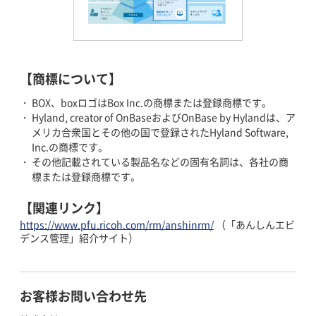
【商標について】
BOX、boxロゴはBox Inc.の商標または登録商標です。
Hyland, creator of OnBaseおよびOnBase by Hylandは、ア
メリカ合衆国とその他の国で登録されたHyland Software,
Inc.の商標です。
その他記載されている製品名などの固有名詞は、各社の商
標または登録商標です。
【関連リンク】
https://www.pfu.ricoh.com/rm/anshinrm/
（「あんしんエビ
デンス管理」紹介サイト）
お客様お問い合わせ先