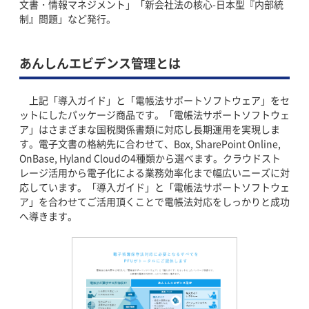
文書・情報マネジメント」「新会社法の核心-日本型『内部統
制』問題」など発行。
あんしんエビデンス管理とは
上記「導入ガイド」と「電帳法サポートソフトウェア」をセ
ットにしたパッケージ商品です。「電帳法サポートソフトウェ
ア」はさまざまな国税関係書類に対応し長期運用を実現しま
す。電子文書の格納先に合わせて、Box, SharePoint Online,
OnBase, Hyland Cloudの4種類から選べます。クラウドスト
レージ活用から電子化による業務効率化まで幅広いニーズに対
応しています。「導入ガイド」と「電帳法サポートソフトウェ
ア」を合わせてご活用頂くことで電帳法対応をしっかりと成功
へ導きます。