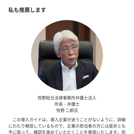
私も推薦します
牧野総合法律事務所
弁護士法人
所長・弁護士
牧野 二郎氏
この導入ガイドは、導入企業が迷うことがないように、詳細
にわたり解説しているもので、企業の担当者の方には是非とも
手に取って、確認を進めていただくことを推奨いたします。担