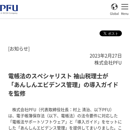
Global
Menu
[お知らせ]
2023年2月27日
株式会社PFU
電帳法のスペシャリスト 袖山税理士が
「あんしんエビデンス管理」の導入ガイド
を監修
株式会社PFU（代表取締役社長：村上 清治、以下PFU）
は、電子帳簿保存法（以下、電帳法）の法令要件に対応した
「電帳法サポートソフトウェア」と「導入ガイド」をセットに
した「あんしんエビデンス管理」を提供してまいりました。こ