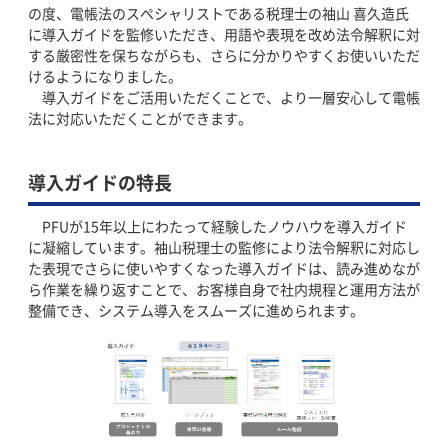
の度、電帳法のスペシャリストである税理士の袖山 喜久造氏
に導入ガイドを監修いただき、用語や表現を改め法令解釈に対
する厳密性を保ちながらも、さらに分かりやすくお使いいただ
けるようになりました。
導入ガイドをご活用いただくことで、より一層安心して電帳
法に対応いただくことができます。
導入ガイドの特長
PFUが15年以上にわたって経験したノウハウを導入ガイド
に凝縮しています。袖山税理士の監修により法令解釈に対応し
た表現でさらに使いやすくなった導入ガイドは、読み進めなが
ら作業を繰り返すことで、お客様自身で社内規程と運用方法が
整備でき、システム導入をスムーズに進められます。