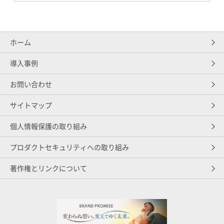
ホーム
導入事例
お問い合わせ
サイトマップ
個人情報保護の取り組み
プロダクトセキュリティへの取り組み
著作権とリンクについて