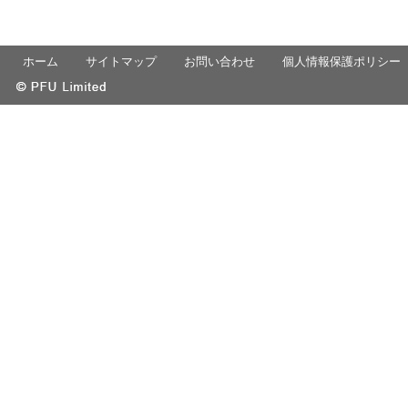
ホーム
サイトマップ
お問い合わせ
個人情報保護ポリシー