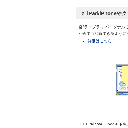
2. iPad/iPh
楽²ライブラリ パーソナルで
からでも閲覧できるように
詳細はこちら
※1 Evernote, Google ドキ