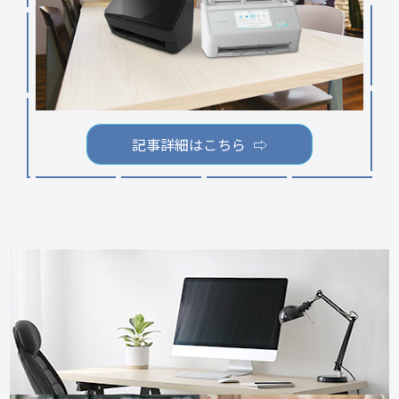
記事詳細はこちら ⇨