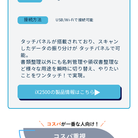
接続方法
USB/Wi-Fiで接続可能
タッチパネルが搭載されており、スキャン
したデータの振り分けが タッチパネルで可
能。
書類整理以外にも名刺管理や領収書整理な
ど様々な用途を瞬時に切り替え、やりたい
ことをワンタッチ！で実現。
iX2500の
製品情報はこちら