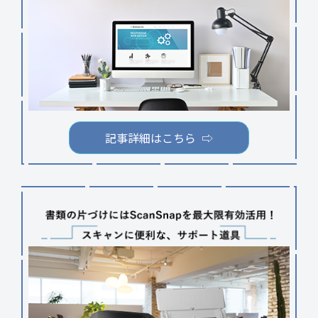
記事詳細はこちら ⇨