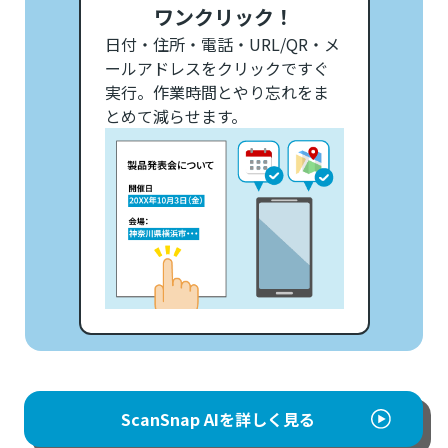
ワンクリック！
日付・住所・電話・URL/QR・メ
ールアドレスをクリックですぐ
実行。作業時間とやり忘れをま
とめて減らせます。
ScanSnap AIを詳しく見る