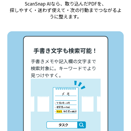
ScanSnap AIなら、取り込んだPDFを、
探しやすく・迷わず使えて・次の行動までつながるよ
うに整えます。
手書き文字も検索可能！
手書きメモや記入欄の文字まで
検索対象に。キーワードでより
見つけやすく。