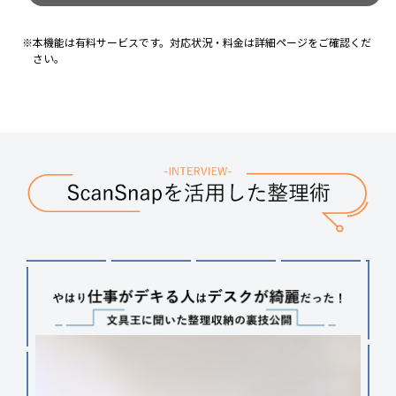
本機能は有料サービスです。対応状況・料金は詳細ページをご確認くだ
さい。