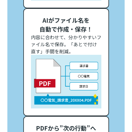
AIがファイル名を
自動で作成・保存！
内容に合わせて、分かりやすいフ
ァイル名で保存。「あとで付け
直す」手間を削減。
PDFから”次の行動”へ