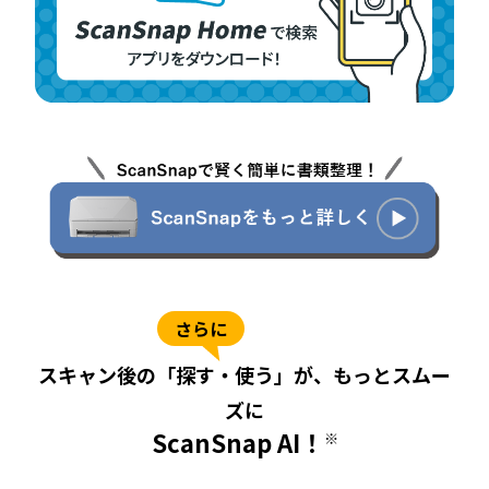
さらに
スキャン後の「探す・使う」が、もっとスムー
ズに
ScanSnap AI！
※