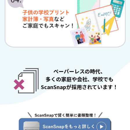
ペーパーレスの時代、
多くの家庭や会社、学校でも
ScanSnapが採用されています！