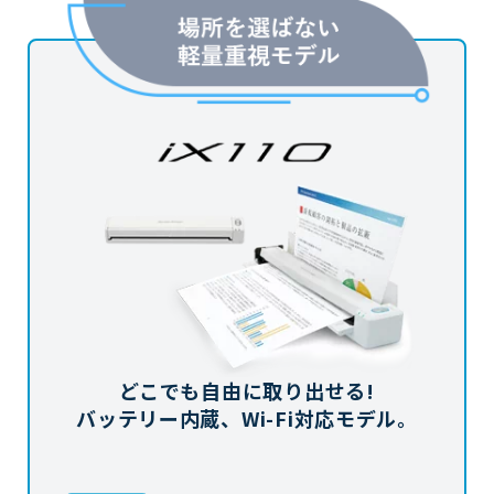
どこでも自由に取り出せる!
バッテリー内蔵、Wi-Fi対応モデル。