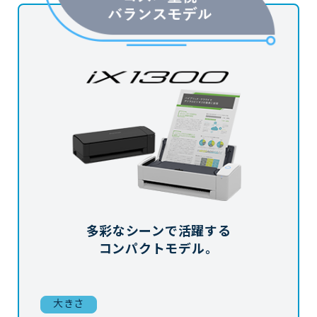
多彩なシーンで活躍する
コンパクトモデル。
大きさ