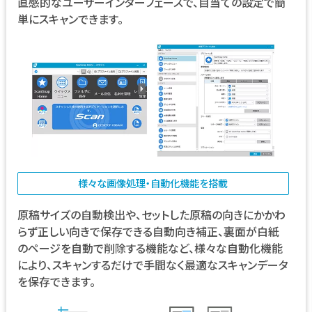
直感的なユーザーインターフェースで、目当ての設定で簡
単にスキャンできます。
様々な画像処理・自動化機能を搭載
原稿サイズの自動検出や、セットした原稿の向きにかかわ
らず正しい向きで保存できる自動向き補正、裏面が白紙
のページを自動で削除する機能など、様々な自動化機能
により、スキャンするだけで手間なく最適なスキャンデータ
を保存できます。