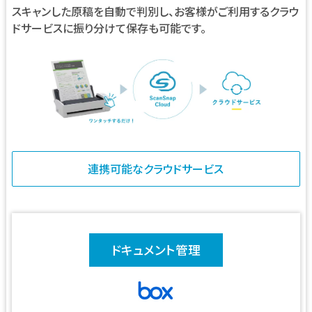
スキャンした原稿を自動で判別し、お客様がご利用するクラウ
ドサービスに振り分けて保存も可能です。
連携可能なクラウドサービス
ドキュメント管理