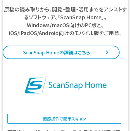
原稿の読み取りから、閲覧・整理・活用までをアシストす
るソフトウェア、「ScanSnap Home」。
Windows/macOS向けのPC版と、
iOS/iPadOS/Android向けのモバイル版をご用意。
ScanSnap Homeの詳細はこちら
直感操作で簡単スキャン