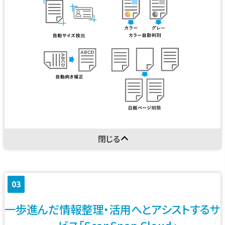
閉じる
03
一歩進んだ情報整理・活用へとアシストするサ