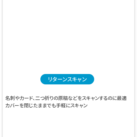
リターンスキャン
名刺やカード、二つ折りの原稿などをスキャンするのに最適
カバーを閉じたままでも手軽にスキャン