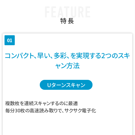
特長
01
コンパクト、早い、多彩、を実現する2つのスキ
ャン方法
Uターンスキャン
複数枚を連続スキャンするのに最適
毎分30枚の高速読み取りで、サクサク電子化