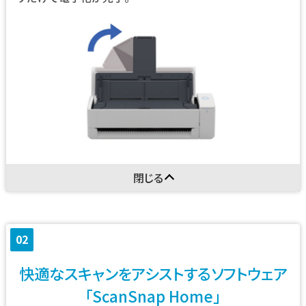
閉じる
02
快適なスキャンをアシストするソフトウェア
「ScanSnap Home」