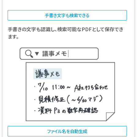
手書き文字も検索できる
手書きの文字も認識し、検索可能なPDFとして保存でき
ます。
ファイル名を自動生成