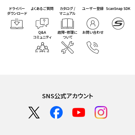
ドライバー
よくあるご質問
カタログ /
ユーザー登録
ScanSnap SDK
ダウンロード
マニュアル
Q&A
故障・修理に
お問い合わせ
コミュニティ
ついて
SNS公式アカウント