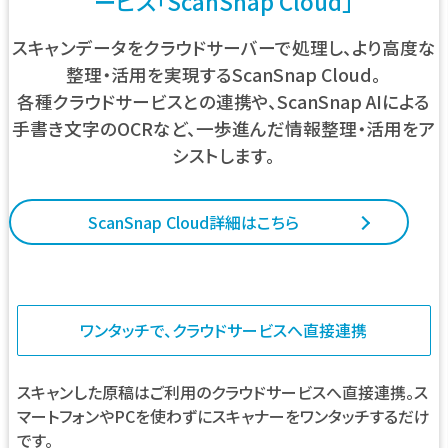
ービス「ScanSnap Cloud」
スキャンデータをクラウドサーバーで処理し、より高度な
整理・活用を実現するScanSnap Cloud。
各種クラウドサービスとの連携や、ScanSnap AIによる
手書き文字のOCRなど、一歩進んだ情報整理・活用をア
シストします。
ScanSnap Cloud詳細はこちら
ワンタッチで、クラウドサービスへ直接連携
スキャンした原稿はご利用のクラウドサービスへ直接連携。ス
マートフォンやPCを使わずにスキャナーをワンタッチするだけ
です。