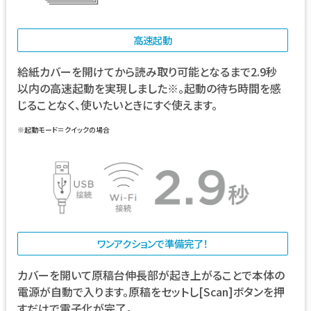
高速起動
給紙カバーを開けてから読み取り可能となるまで2.9秒
以内の高速起動を実現しました※。起動の待ち時間を感
じることなく、使いたいときにすぐ使えます。
※起動モード＝クイックの場合
ワンアクションで準備完了！
カバーを開いて原稿台伸長部が起き上がることで本体の
電源が自動で入ります。原稿をセットし[Scan]ボタンを押
すだけで電子化が完了。