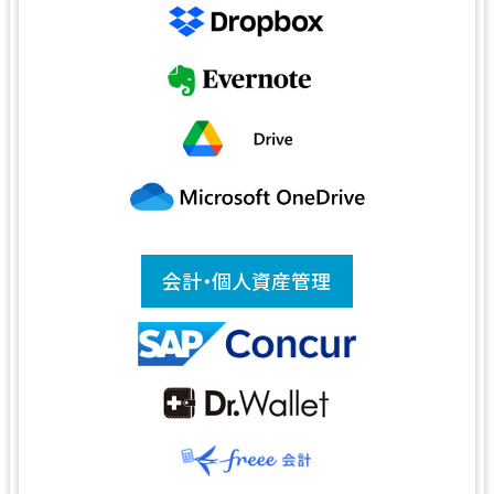
会計・個人資産管理