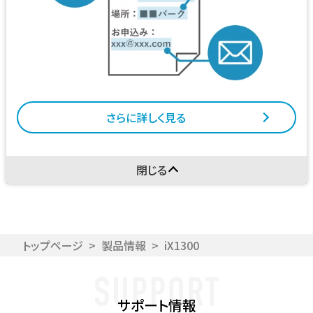
さらに詳しく見る
閉じる
トップページ
>
製品情報
>
iX1300
サポート情報