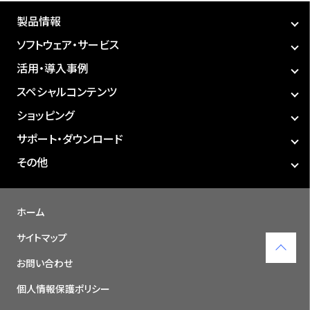
製品情報
ソフトウェア・サービス
活用・導入事例
スペシャルコンテンツ
ショッピング
サポート・ダウンロード
その他
ホーム
サイトマップ
お問い合わせ
個人情報保護ポリシー