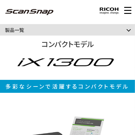
製品一覧
コンパクトモデル
多彩なシーンで活躍する
コンパクトモデル