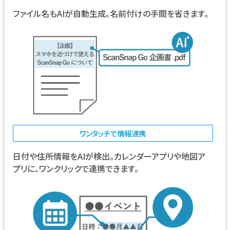
ファイル名もAIが自動生成。名前付けの手間を省きます。
ワンタッチで情報連携
日付や住所情報をAIが検出。カレンダーアプリや地図ア
プリに、ワンクリックで連携できます。