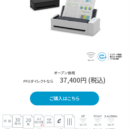
オープン価格
37,400円 (税込)
PFUダイレクトなら
ご購入はこちら