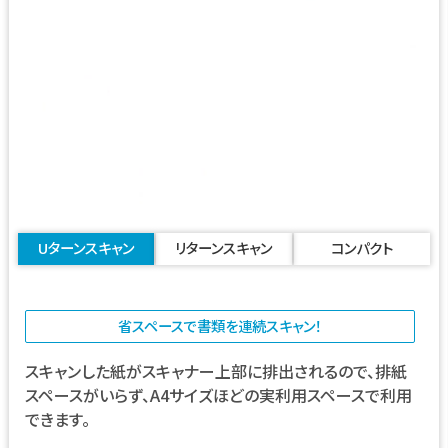
Uターンスキャン
リターンスキャン
コンパクト
省スペースで書類を連続スキャン！
スキャンした紙がスキャナー上部に排出されるので、排紙
スペースがいらず、A4サイズほどの実利用スペースで利用
できます。