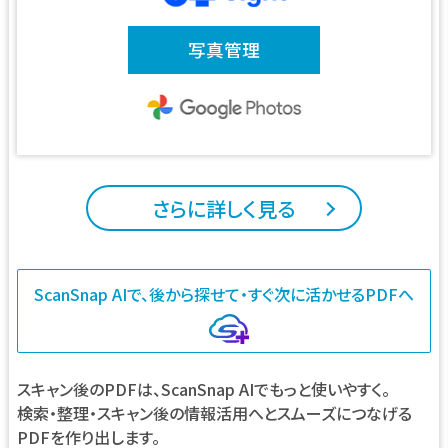
写真管理
さらに詳しく見る
ScanSnap AIで、後から探せて・すぐ次に活かせるPDFへ
スキャン後のPDFは、ScanSnap AIでもっと使いやすく。
検索・整理・スキャン後の情報活用へとスムーズにつなげる
PDFを作り出します。