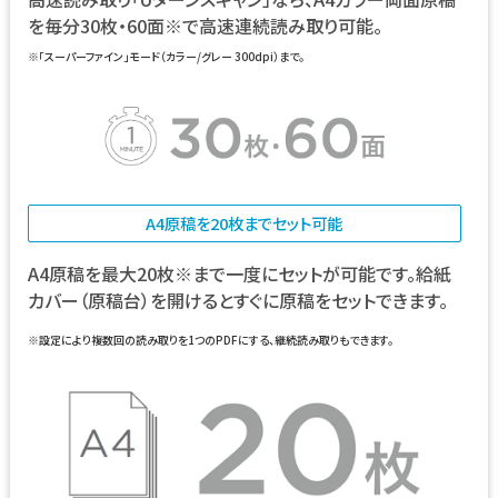
を毎分30枚・60面※で高速連続読み取り可能。
※「スーパーファイン」モード（カラー/グレー 300dpi）まで。
A4原稿を20枚までセット可能
A4原稿を最大20枚※まで一度にセットが可能です。給紙
カバー（原稿台）を開けるとすぐに原稿をセットできます。
※設定により複数回の読み取りを1つのPDFにする、継続読み取りもできます。