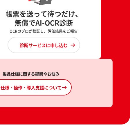
帳票を送って待つだけ、
無償でAI-OCR診断
OCRのプロが検証し、評価結果をご報告
診断サービスに申し込む
製品仕様に関する疑問やお悩み
仕様・操作・導入支援について