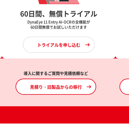
60日間、無償トライアル
DynaEye 11 Entry AI-OCRの全機能が
60日間無償でお試しいただけます
トライアルを申し込む
導入に関するご質問や見積依頼など
見積り・旧製品からの移行