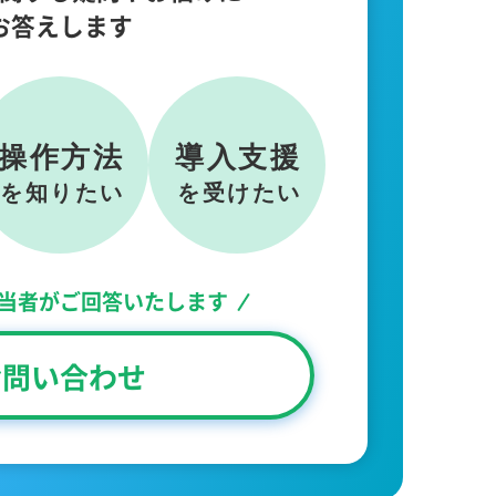
お答えします
当者が
ご回答いたします
お問い合わせ