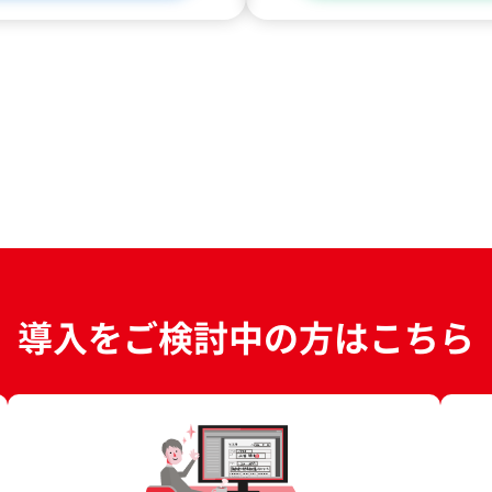
導入をご検討中の方は
こちら