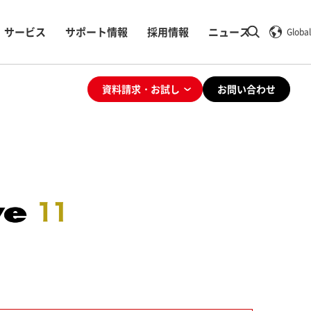
サービス
サポート情報
採用情報
ニュース
Global
資料請求・お試し
お問い合わせ