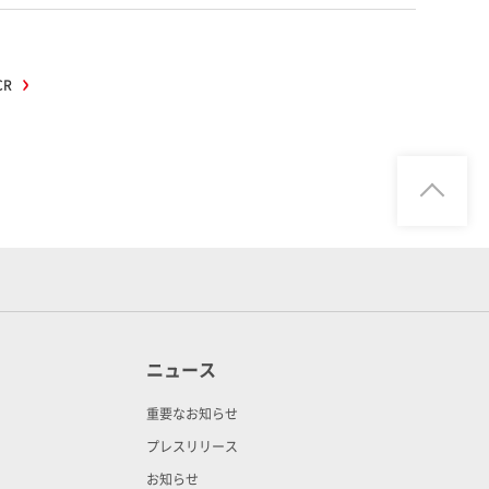
CR
ニュース
重要なお知らせ
プレスリリース
お知らせ