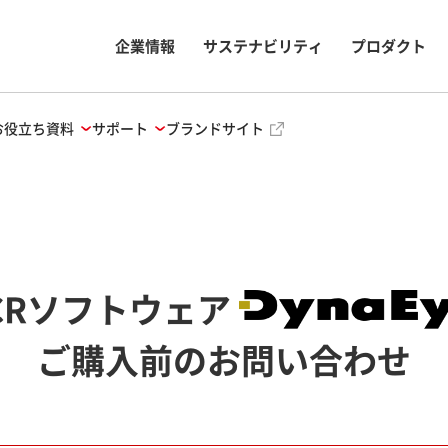
企業情報
サステナビリティ
プロダクト
お役立ち資料
サポート
ブランドサイト
OCRソフトウェア
ご購入前のお問い合わせ