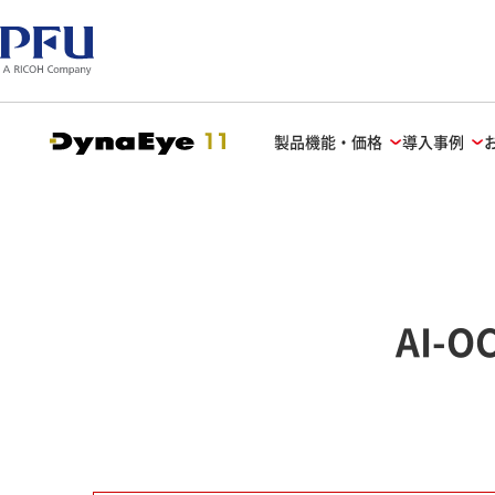
製品機能・価格
導入事例
AI-