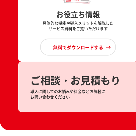
お役立ち情報
具体的な機能や導入メリットを解説した
サービス資料をご覧いただけます
無料でダウンロードする
ご相談・お見積もり
導入に関してのお悩みや料金などお気軽に
お問い合わせください