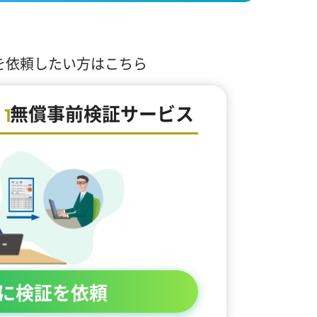
を依頼したい方はこちら
無償事前検証サービス
に検証を依頼