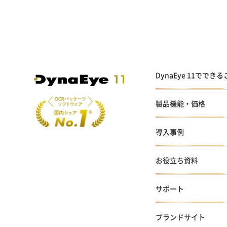
DynaEye 11ででき
製品機能・価格
導入事例
お役立ち資料
サポート
ブランドサイト