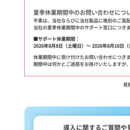
夏季休業期間中の
お問い合わせにつ
平素は、当社ならびに当社製品に格別のご高
当社の夏季休業期間中のサポート窓口につき
■サポート休業期間：
2026年8月8日（土曜日）～ 2026年8月16日
休業期間中に受け付けたお問い合わせにつき
期間中は何かとご迷惑をお掛けいたしますが
見
導入に関するご質問や