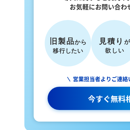
お気軽にお問い合わ
営業担当者より
ご連絡
今すぐ無料