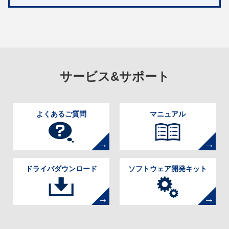
サービス&サポート
よくあるご質問
マニュアル
ドライバダウンロード
ソフトウェア開発キット