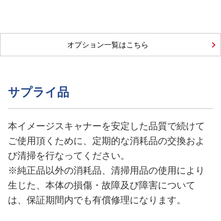
オプション一覧はこちら
サプライ品
本イメージスキャナーを安定した品質で続けて
ご使用頂くために、定期的な消耗品の交換およ
び清掃を行なってください。
※純正品以外の消耗品、清掃用品の使用により
生じた、本体の損傷・故障及び障害について
は、保証期間内でも有償修理になります。