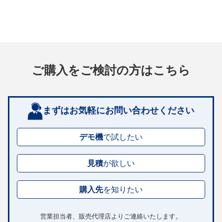
ご購入をご検討の方はこちら
まずはお気軽にお問い合わせください
デモ機
で試したい
見積
が欲しい
購入先
を知りたい
営業担当者、販売代理店よりご連絡いたします。