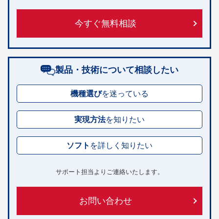
今すぐ無料相談
製品・技術について相談したい
機種選び
を
迷っている
実現方法
を
知りたい
ソフト
を
詳しく知りたい
サポート担当よりご連絡いたします。
お問い合わせ