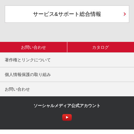
サービス&サポート総合情報
お問い合わせ
カタログ
著作権とリンクについて
個人情報保護の取り組み
お問い合わせ
ソーシャルメディア公式アカウント
© PFU Limited