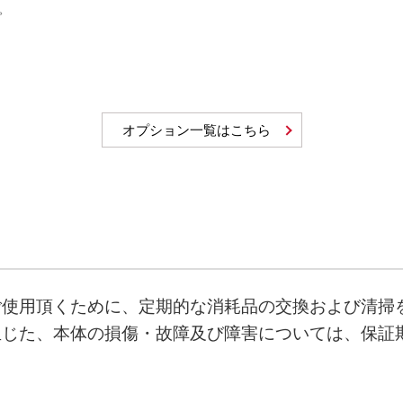
。
オプション一覧はこちら
ご使用頂くために、定期的な消耗品の交換および清掃
生じた、本体の損傷・故障及び障害については、保証