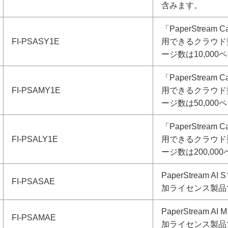
含みます。
「PaperStream 
FI-PSASY1E
用できるクラウド
ージ数は10,00
「PaperStream 
FI-PSAMY1E
用できるクラウド
ージ数は50,00
「PaperStream 
FI-PSALY1E
用できるクラウド
ージ数は200,0
PaperStrea
FI-PSASAE
加ライセンス製品
PaperStrea
FI-PSAMAE
加ライセンス製品