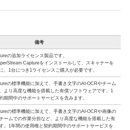
備考
 Captureの追加ライセンス製品です。
perStream Captureをインストールして、スキャナーを
に、1台につき1ライセンスご購入が必要です。
 Captureの標準機能に加えて、手書き文字のAI-OCRやチーム
、より高度な機能を搭載した有償ソフトウェアです。1
約期間中のサポートサービスを含みます。
 Captureの標準機能に加えて、手書き文字のAI-OCRや画像の
チームでの作業分担など、より高度な機能を搭載した有
す。1年間の使用権と契約期間中のサポートサービスを