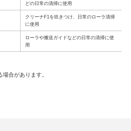
どの日常の清掃に使用
クリーナF1を吹きつけ、日常のローラ清掃
に使用
ローラや搬送ガイドなどの日常の清掃に使
用
る場合があります。