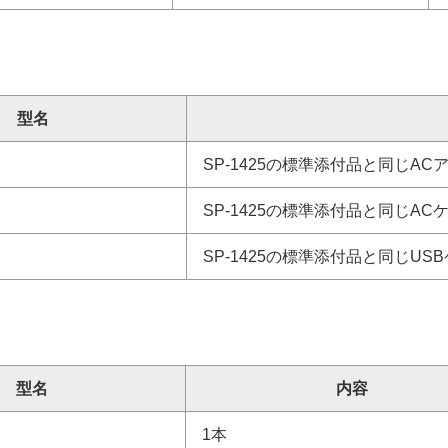
型名
SP-1425の標準添付品と同じA
SP-1425の標準添付品と同じA
SP-1425の標準添付品と同じUS
型名
内容
1本