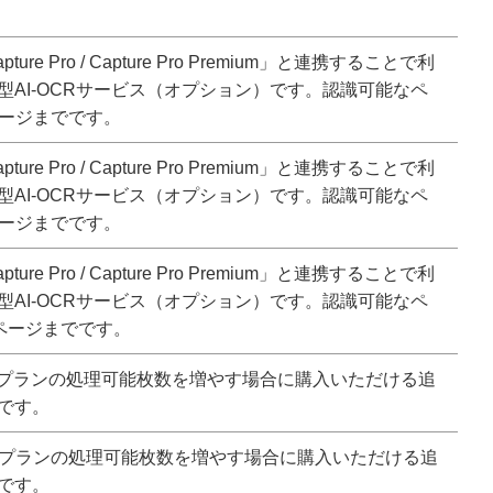
Capture Pro / Capture Pro Premium」と連携することで利
型AI-OCRサービス（オプション）です。認識可能なペ
0ページまでです。
Capture Pro / Capture Pro Premium」と連携することで利
型AI-OCRサービス（オプション）です。認識可能なペ
0ページまでです。
Capture Pro / Capture Pro Premium」と連携することで利
型AI-OCRサービス（オプション）です。認識可能なペ
00ページまでです。
m AI Sプランの処理可能枚数を増やす場合に購入いただける追
です。
m AI Mプランの処理可能枚数を増やす場合に購入いただける追
です。