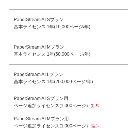
PaperStream AI Sプラン
基本ライセンス 1年(10,000ページ/年)
PaperStream AI Mプラン
基本ライセンス 1年(50,000ページ/年)
PaperStream AI Lプラン
基本ライセンス 1年(200,000ページ/年)
PaperStream AI Sプラン用
ページ追加ライセンス(1,000ページ）
(注3)
PaperStream AI Mプラン用
ページ追加ライセンス(1,000ページ）
(注3)