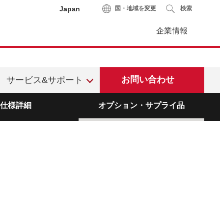
Japan
国・地域を変更
検索
企業情報
お問い合わせ
サービス&サポート
仕様詳細
オプション・サプライ品