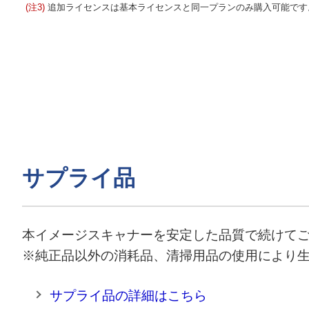
(注3)
追加ライセンスは基本ライセンスと同一プランのみ購入可能です
サプライ品
本イメージスキャナーを安定した品質で続けて
※純正品以外の消耗品、清掃用品の使用により
サプライ品の詳細はこちら