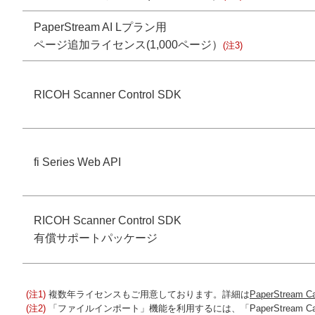
PaperStream AI Lプラン用
ページ追加ライセンス(1,000ページ）
(注3)
RICOH Scanner Control SDK
fi Series Web API
RICOH Scanner Control SDK
有償サポートパッケージ
(注1)
複数年ライセンスもご用意しております。詳細は
PaperStream
(注2)
「ファイルインポート」機能を利用するには、「PaperStream Captur