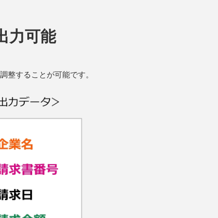
出力可能
調整することが可能です。