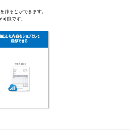
ブを作るとができます。
が可能です。