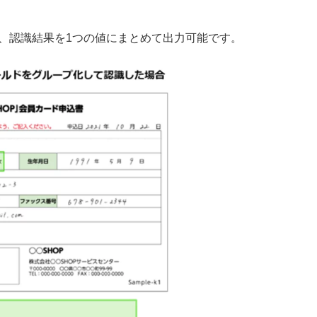
、認識結果を1つの値にまとめて出力可能です。