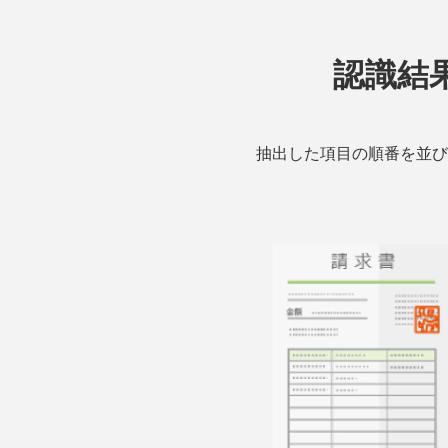
認識結
抽出した項目の順番を並び