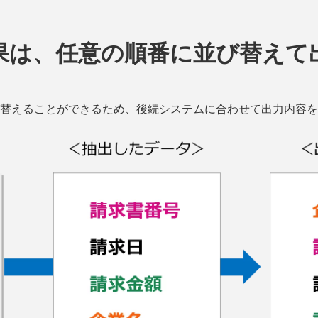
果は、任意の順番に並び替えて
替えることができるため、後続システムに合わせて出力内容を