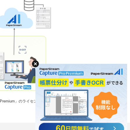
 Pro Premium」のライセンスが必要です。