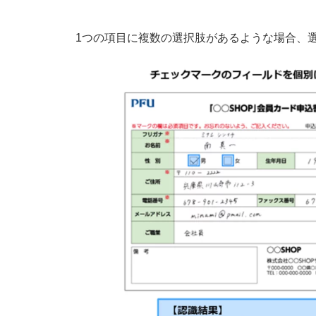
1つの項目に複数の選択肢があるような場合、