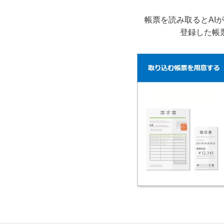
帳票を読み取るとAI
登録した帳