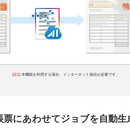
(注1)
本機能を利用する場合、インターネット接続が必要です。
帳票にあわせてジョブを自動生