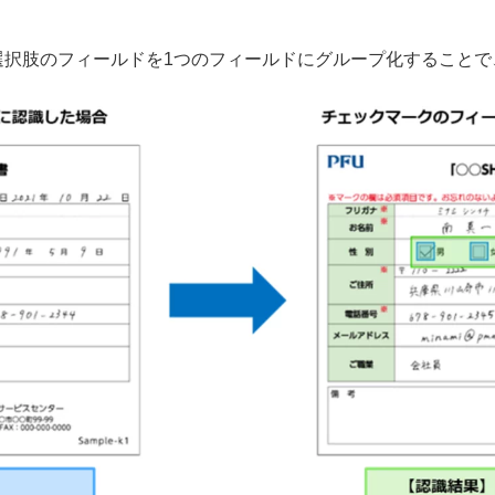
選択肢のフィールドを1つのフィールドにグループ化することで