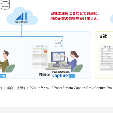
用する場合、使用するPCの台数分の「PaperStream Capture Pro / Capture