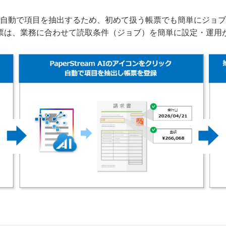
が自動で項目を抽出するため、初めて扱う帳票でも簡単にジョ
票は、業務に合わせて読取条件（ジョブ）を簡単に設定・運用