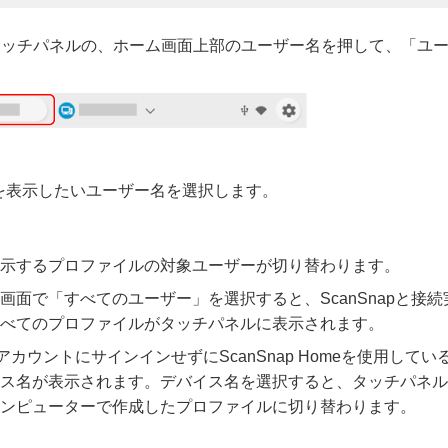
pのタッチパネルの、ホーム画面上部のユーザー名を押して、「ユ
を表示したいユーザー名を選択します。
示するプロファイルの対象ユーザーが切り替わります。
画面で「すべてのユーザー」を選択すると、ScanSnapと接
べてのプロファイルがタッチパネルに表示されます。
apアカウントにサインインせずにScanSnap Homeを使用し
ス名が表示されます。デバイス名を選択すると、タッチパネル
ンピューターで作成したプロファイルに切り替わります。