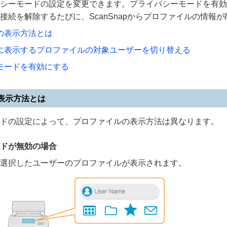
シーモードの設定を変更できます。プライバシーモードを有効にす
接続を解除するたびに、ScanSnapからプロファイルの情報
の表示方法とは
に表示するプロファイルの対象ユーザーを切り替える
モードを有効にする
表示方法とは
ドの設定によって、プロファイルの表示方法は異なります。
ドが無効の場合
選択したユーザーのプロファイルが表示されます。