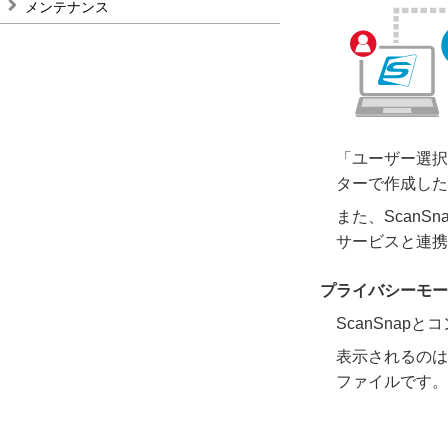
メンテナンス
「ユーザー選択
ターで作成した
また、ScanS
サービスと連携
プライバシーモー
ScanSna
表示されるのは、
ファイルです。