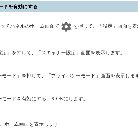
ードを有効にする
pのタッチパネルのホーム画面で
を押して、「設定」画面を表
設定」を押して、「スキャナー設定」画面を表示します。
ーモード」を押して、「プライバシーモード」画面を表示しま
ーモードを有効にする」をONにします。
、ホーム画面を表示します。