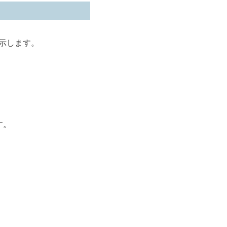
示します。
す。