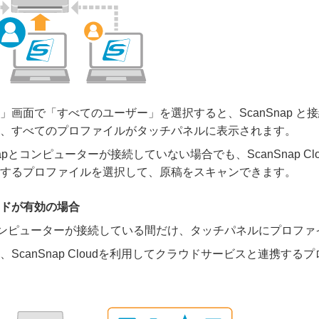
」画面で「すべてのユーザー」を選択すると、ScanSnap と
、すべてのプロファイルがタッチパネルに表示されます。
napとコンピューターが接続していない場合でも、ScanSnap C
するプロファイルを選択して、原稿をスキャンできます。
ドが有効の場合
pとコンピューターが接続している間だけ、タッチパネルにプロフ
ScanSnap Cloudを利用してクラウドサービスと連携する