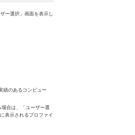
ーザー選択」画面を表示し
続実績のあるコンピュー
ている場合は、「ユーザー選
に表示されるプロファイ