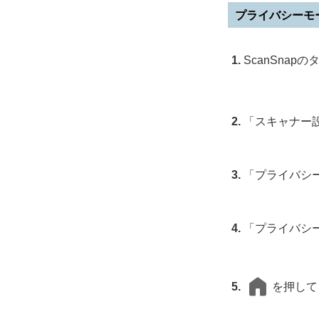
プライバシーモ
ScanSna
「スキャナー
「プライバシ
「プライバシ
を押して