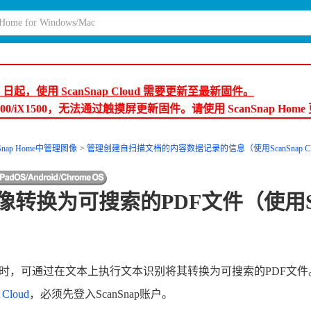
月 9 日起，使用 ScanSnap Cloud 需要更新至最新固件。
600/iX1500，无法通过触摸屏更新固件。请使用 ScanSnap Hom
Snap Home中管理图像
管理创建自扫描文档的内容数据记录的信息（使用ScanSnap Cl
转换为可搜索的PDF文件（使用Sca
）
式时，可通过在文本上执行文本识别将其转换为可搜索的PDF文件
 Cloud
，必须先登入ScanSnap账户。