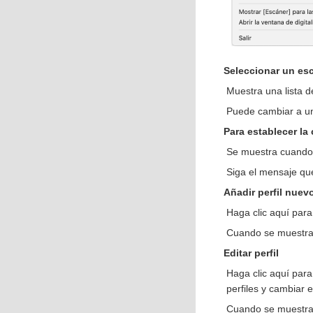
Seleccionar un esc
Muestra una lista 
Puede cambiar a una
Para establecer la
Se muestra cuando 
Siga el mensaje que
Añadir perfil nuev
Haga clic aquí para
Cuando se muestra l
Editar perfil
Haga clic aquí para 
perfiles y cambiar e
Cuando se muestra la