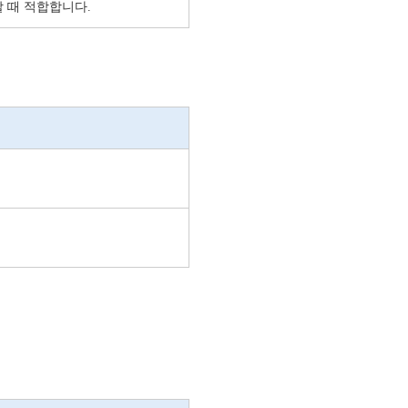
 때 적합합니다.