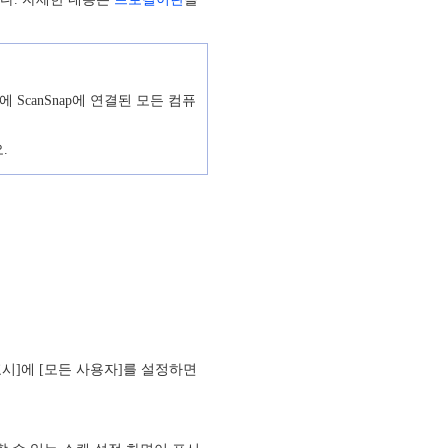
ScanSnap에 연결된 모든 컴퓨
.
표시]에 [모든 사용자]를 설정하면