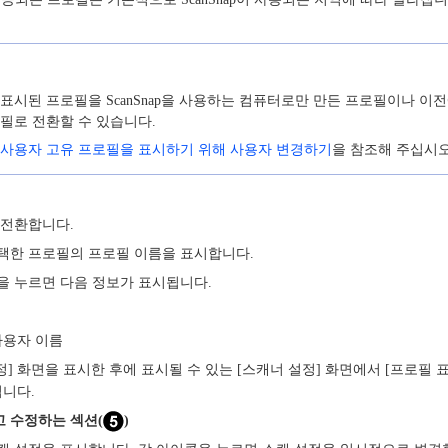
표시된 프로필을 ScanSnap을 사용하는 컴퓨터로만 만든 프로필이나 이전에 
필로 전환할 수 있습니다.
사용자 고유 프로필을 표시하기 위해 사용자 변경하기
을 참조해 주십시오
 전환합니다.
택한 프로필의 프로필 이름을 표시합니다.
을 누르면 다음 정보가 표시됩니다.
사용자 이름
정] 화면을 표시한 후에 표시될 수 있는 [스캐너 설정] 화면에서 [프로필 
됩니다.
 수정하는 섹션(
)