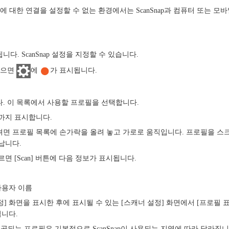
 대한 연결을 설정할 수 없는 환경에서는 ScanSnap과 컴퓨터 또는 모바일
니다. ScanSnap 설정을 지정할 수 있습니다.
있으면
에
가 표시됩니다.
. 이 목록에서 사용할 프로필을 선택합니다.
개까지 표시합니다.
면 프로필 목록에 손가락을 올려 놓고 가로로 움직입니다. 프로필을 스
납니다.
면 [Scan] 버튼에 다음 정보가 표시됩니다.
사용자 이름
정] 화면을 표시한 후에 표시될 수 있는 [스캐너 설정] 화면에서 [프로필 
됩니다.
e에 제공되는 프로필은 기본적으로 ScanSnap이 사용되는 지역에 따라 달라