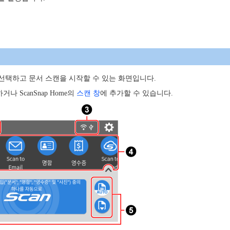
 선택하고 문서 스캔을 시작할 수 있는 화면입니다.
나 ScanSnap Home의
스캔 창
에 추가할 수 있습니다.