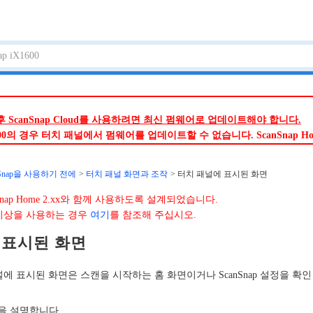
 이후 ScanSnap Cloud를 사용하려면 최신 펌웨어로 업데이트해야 합니다.
iX1500의 경우 터치 패널에서 펌웨어를 업데이트할 수 없습니다. ScanSna
nSnap을 사용하기 전에
터치 패널 화면과 조작
터치 패널에 표시된 화면
nap Home 2.xx와 함께 사용하도록 설계되었습니다.
3.0 이상을 사용하는 경우
여기
를 참조해 주십시오.
 표시된 화면
 패널에 표시된 화면은 스캔을 시작하는 홈 화면이거나 ScanSnap 설정을 확
을 설명합니다.