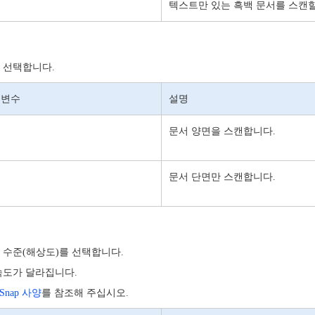
텍스트만 있는 흑백 문서를 스캔할
 선택합니다.
 변수
설명
문서 양면을 스캔합니다.
문서 단면만 스캔합니다.
 수준(해상도)를 선택합니다.
속도가 달라집니다.
nSnap 사양
를 참조해 주십시오.