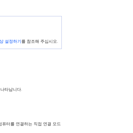
색상 설정하기
를 참조해 주십시오.
 나타납니다.
너와 컴퓨터를 연결하는 직접 연결 모드