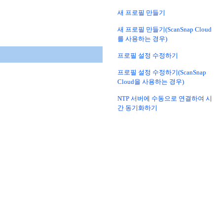
새 프로필 만들기
새 프로필 만들기(ScanSnap Cloud
를 사용하는 경우)
프로필 설정 수정하기
프로필 설정 수정하기(ScanSnap
Cloud을 사용하는 경우)
NTP 서버에 수동으로 연결하여 시
간 동기화하기