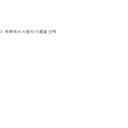
니다. 목록에서 사용자 이름을 선택