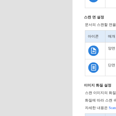
스캔 면 설정
문서의 스캔할 면을
아이콘
매개
양면
단면
이미지 화질 설정
스캔 이미지의 화질
화질에 따라 스캔 
자세한 내용은
Sca