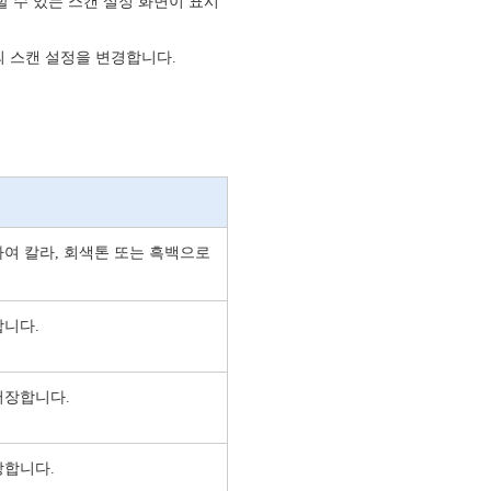
 수 있는 스캔 설정 화면이 표시
 스캔 설정을 변경합니다.
여 칼라, 회색톤 또는 흑백으로
합니다.
저장합니다.
장합니다.