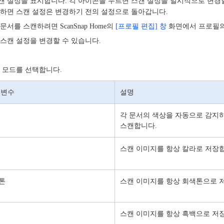
캔 설정을 표시합니다. 각 아이콘을 누르면 스캔 설정을 일시적으로 변경할
캔하면 스캔 설정은 변경하기 전의 설정으로 돌아갑니다.
서를 스캔하려면 ScanSnap Home의
[프로필 편집] 창
화면에서 프로필의
스캔 설정을 변경할 수 있습니다.
 모드를 선택합니다.
 변수
설명
각 문서의 색상을 자동으로 감지하
스캔합니다.
스캔 이미지를 항상 칼라로 저장
톤
스캔 이미지를 항상 회색톤으로 
스캔 이미지를 항상 흑백으로 저