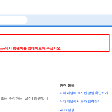
p Home에서 펌웨어를 업데이트해 주십시오.
관련 항목
터치 패널에 표시된 알림 확인하기
인 또는 수정하는 [설정] 화면입니
터치 패널에서 문자 입력하기
Wi-Fi 설정