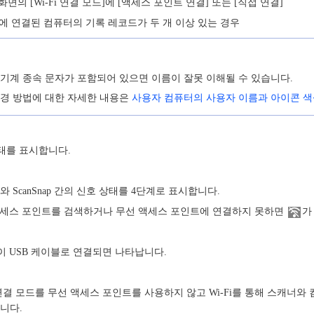
정] 화면의 [Wi-Fi 연결 모드]에 [액세스 포인트 연결] 또는 [직접 연결]
nap에 연결된 컴퓨터의 기록 레코드가 두 개 이상 있는 경우
기계 종속 문자가 포함되어 있으면 이름이 잘못 이해될 수 있습니다.
변경 방법에 대한 자세한 내용은
사용자 컴퓨터의 사용자 이름과 아이콘 
 상태를 표시합니다.
 ScanSnap 간의 신호 상태를 4단계로 표시합니다.
무선 액세스 포인트를 검색하거나 무선 액세스 포인트에 연결하지 못하면
가
ap이 USB 케이블로 연결되면 나타납니다.
i-Fi 연결 모드를 무선 액세스 포인트를 사용하지 않고 Wi-Fi를 통해 스캐
니다.