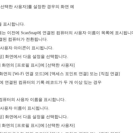
[선택한 사용자]를 설정한 경우의 화면 예
을 표시합니다.
에는 이전에 ScanSnap에 연결된 컴퓨터의 사용자 이름이 목록에 표시됩
 연결된 컴퓨터가 전환됩니다.
 사용자 아이콘이 표시됩니다.
정] 화면에서 다음 설정을 선택합니다.
] 화면의 [프로필 표시]에 [선택한 사용자]
정] 화면의 [Wi-Fi 연결 모드]에 [액세스 포인트 연결] 또는 [직접 연결]
nap에 연결된 컴퓨터의 기록 레코드가 두 개 이상 있는 경우
결된 컴퓨터의 사용자 이름을 표시합니다.
 사용자 이름이 표시됩니다.
정] 화면에서 다음 설정을 선택합니다.
] 화면의 [프로필 표시]에 [선택한 사용자]