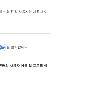
하는 경우 각 사용자는 사용자 이
을 클릭합니다.
퓨터의 사용자 이름 및 프로필 아
.
.