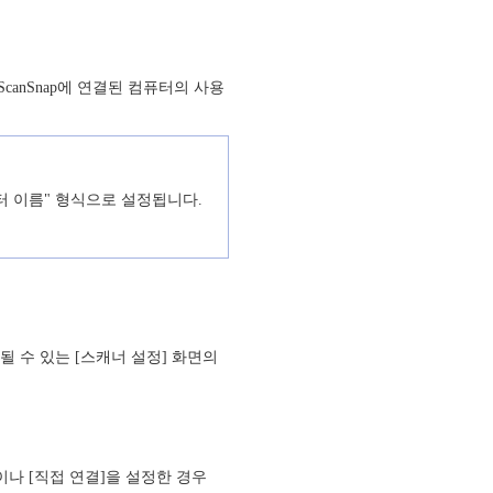
anSnap에 연결된 컴퓨터의 사용
터 이름" 형식으로 설정됩니다.
 수 있는 [스캐너 설정] 화면의
.
결]이나 [직접 연결]을 설정한 경우