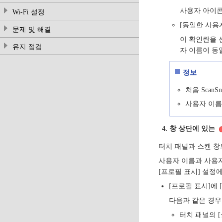
사용자 아이콘
Wi-Fi 설정
[동일한 사용
문제 및 해결
이 확인란을 
유지 점검
자 이름이 동
정보
처음 Sca
사용자 이름
창 상단에 있는
터치 패널과 스캔 창
사용자 이름과 사용자
[프로필 표시] 설정
[프로필 표시]에
다음과 같은 경우
터치 패널의 [