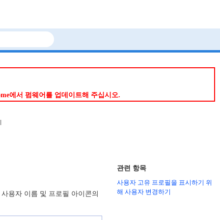
p Home에서 펌웨어를 업데이트해 주십시오.
기
관련 항목
사용자 고유 프로필을 표시하기 위
해 사용자 변경하기
콘, 사용자 이름 및 프로필 아이콘의