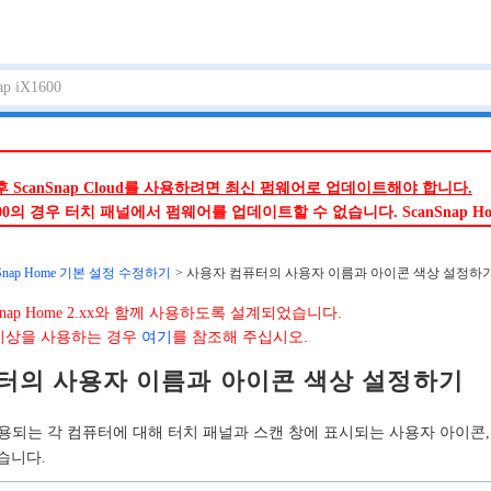
 이후 ScanSnap Cloud를 사용하려면 최신 펌웨어로 업데이트해야 합니다.
iX1500의 경우 터치 패널에서 펌웨어를 업데이트할 수 없습니다. ScanSna
nSnap Home 기본 설정 수정하기
사용자 컴퓨터의 사용자 이름과 아이콘 색상 설정하
nap Home 2.xx와 함께 사용하도록 설계되었습니다.
3.0 이상을 사용하는 경우
여기
를 참조해 주십시오.
터의 사용자 이름과 아이콘 색상 설정하기
e이 사용되는 각 컴퓨터에 대해 터치 패널과 스캔 창에 표시되는 사용자 아이
습니다.