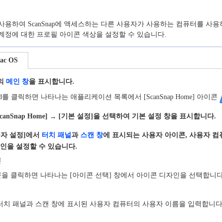
사용하여 ScanSnap에 액세스하는 다른 사용자가 사용하는 컴퓨터를 사용
계정에 대한 프로필 아이콘 색상을 설정할 수 있습니다.
ac OS
e의
메인 창
을 표시합니다.
hpad를 클릭하면 나타나는 애플리케이션 목록에서 [ScanSnap Home] 아이콘
anSnap Home]
[기본 설정]을 선택하여 기본 설정 창을 표시합니다.
→
용자 설정]에서
터치 패널
과
스캔 창
에 표시되는 사용자 아이콘, 사용자 컴
인을 설정할 수 있습니다.
콘
을 클릭하면 나타나는 [아이콘 선택] 창에서 아이콘 디자인을 선택합니다
 터치 패널과 스캔 창에 표시된 사용자 컴퓨터의 사용자 이름을 입력합니다