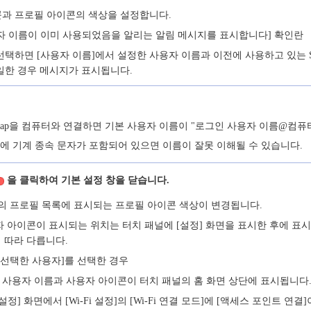
과 프로필 아이콘의 색상을 설정합니다.
자 이름이 이미 사용되었음을 알리는 알림 메시지를 표시합니다] 확인란
선택하면 [사용자 이름]에서 설정한 사용자 이름과 이전에 사용하고 있는 Sc
일한 경우 메시지가 표시됩니다.
nSnap을 컴퓨터와 연결하면 기본 사용자 이름이 "로그인 사용자 이름@컴퓨
에 기계 종속 문자가 포함되어 있으면 이름이 잘못 이해될 수 있습니다.
을 클릭하여 기본 설정 창을 닫습니다.
의 프로필 목록에 표시되는 프로필 아이콘 색상이 변경됩니다.
 아이콘이 표시되는 위치는 터치 패널에 [설정] 화면을 표시한 후에 표시될
에 따라 다릅니다.
 [선택한 사용자]를 선택한 경우
 사용자 이름과 사용자 아이콘이 터치 패널의 홈 화면 상단에 표시됩니다
설정] 화면에서 [Wi-Fi 설정]의 [Wi-Fi 연결 모드]에 [액세스 포인트 연