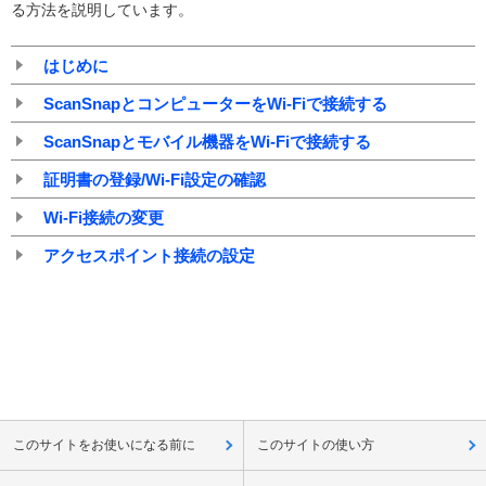
る方法を説明しています。
はじめに
ScanSnapとコンピューターをWi-Fiで接続する
ScanSnapとモバイル機器をWi-Fiで接続する
証明書の登録/Wi-Fi設定の確認
Wi-Fi接続の変更
アクセスポイント接続の設定
このサイトをお使いになる前に
このサイトの使い方