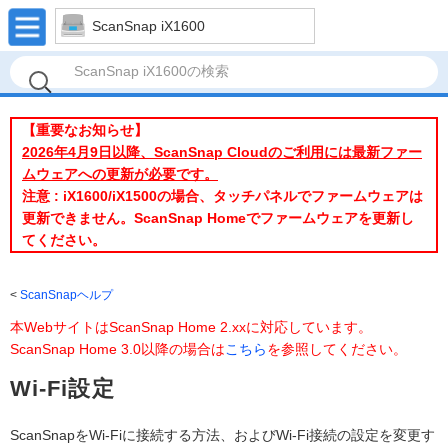
ScanSnap iX1600
【重要なお知らせ】
2026年4月9日以降、ScanSnap Cloudのご利用には最新ファー
ムウェアへの更新が必要です。
注意 : iX1600/iX1500の場合、タッチパネルでファームウェアは
更新できません。ScanSnap Homeでファームウェアを更新し
てください。
ScanSnapヘルプ
本WebサイトはScanSnap Home 2.xxに対応しています。
ScanSnap Home 3.0以降の場合は
こちら
を参照してください。
Wi-Fi設定
ScanSnapをWi-Fiに接続する方法、およびWi-Fi接続の設定を変更す