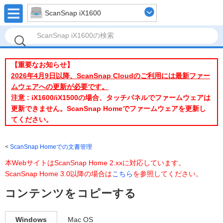
ScanSnap iX1600
【重要なお知らせ】
2026年4月9日以降、ScanSnap Cloudのご利用には最新ファー
ムウェアへの更新が必要です。
注意 : iX1600/iX1500の場合、タッチパネルでファームウェアは
更新できません。ScanSnap Homeでファームウェアを更新し
てください。
ScanSnap Homeでの文書管理
本WebサイトはScanSnap Home 2.xxに対応しています。
ScanSnap Home 3.0以降の場合は
こちら
を参照してください。
コンテンツをコピーする
Windows
Mac OS