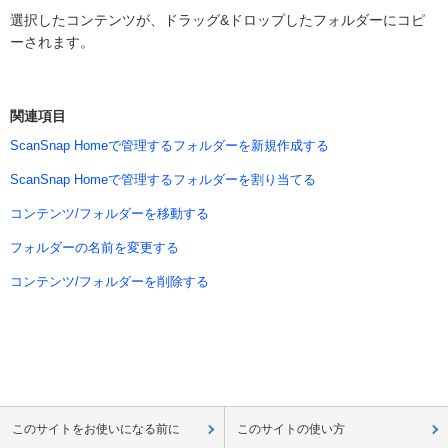
選択したコンテンツが、ドラッグ&ドロップしたフォルダーにコピ
ーされます。
関連項目
ScanSnap Homeで管理するフォルダーを新規作成する
ScanSnap Homeで管理するフォルダーを割り当てる
コンテンツ/フォルダーを移動する
フォルダーの名前を変更する
コンテンツ/フォルダーを削除する
このサイトをお使いになる前に
このサイトの使い方