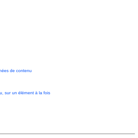
nnées de contenu
, sur un élément à la fois