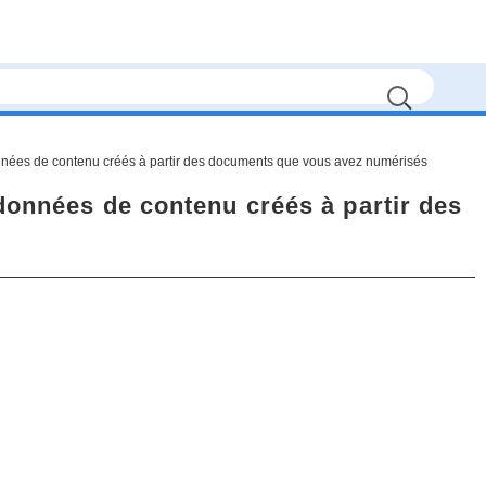
nnées de contenu créés à partir des documents que vous avez numérisés
données de contenu créés à partir des