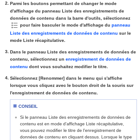
Parmi les boutons permettant de changer le mode
d'affichage du panneau Liste des enregistrements de
données de contenu dans la barre d'outils, sélectionnez
pour faire basculer le mode d'affichage du
panneau
Liste des enregistrements de données de contenu
sur le
mode Liste récapitulative.
Dans le panneau Liste des enregistrements de données de
contenu, sélectionnez un
enregistrement de données de
contenu
dont vous souhaitez modifier le titre.
Sélectionnez [Renommer] dans le menu qui s'affiche
lorsque vous cliquez avec le bouton droit de la souris sur
l'enregistrement de données de contenu.
CONSEIL
Si le panneau Liste des enregistrements de données de
contenu est en mode d'affichage Liste récapitulative,
vous pouvez modifier le titre de l'enregistrement de
données de contenu en cliquant dessus. Lorsque le type