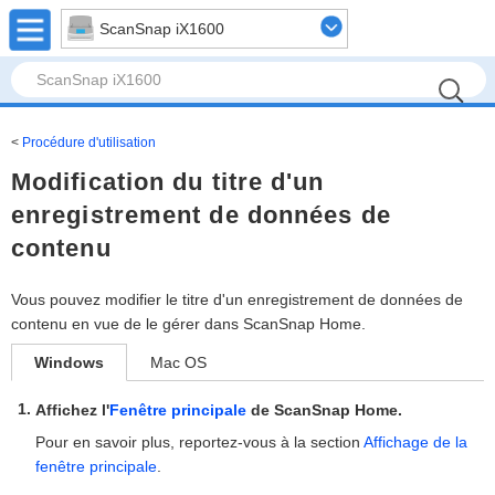
ScanSnap iX1600
Procédure d'utilisation
Modification du titre d'un
enregistrement de données de
contenu
Vous pouvez modifier le titre d'un enregistrement de données de
contenu en vue de le gérer dans ScanSnap Home.
Windows
Mac OS
Affichez l'
Fenêtre principale
de ScanSnap Home.
Pour en savoir plus, reportez-vous à la section
Affichage de la
fenêtre principale
.