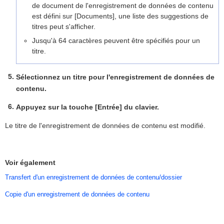
de document de l'enregistrement de données de contenu
est défini sur [Documents], une liste des suggestions de
titres peut s'afficher.
Jusqu'à 64 caractères peuvent être spécifiés pour un
titre.
Sélectionnez un titre pour l'enregistrement de données de
contenu.
Appuyez sur la touche [Entrée] du clavier.
Le titre de l'enregistrement de données de contenu est modifié.
Voir également
Transfert d'un enregistrement de données de contenu/dossier
Copie d'un enregistrement de données de contenu