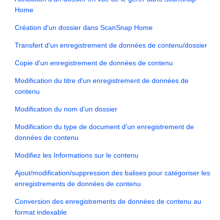
Home
Création d'un dossier dans ScanSnap Home
Transfert d'un enregistrement de données de contenu/dossier
Copie d'un enregistrement de données de contenu
Modification du titre d'un enregistrement de données de
contenu
Modification du nom d'un dossier
Modification du type de document d'un enregistrement de
données de contenu
Modifiez les Informations sur le contenu
Ajout/modification/suppression des balises pour catégoriser les
enregistrements de données de contenu
Conversion des enregistrements de données de contenu au
format indexable