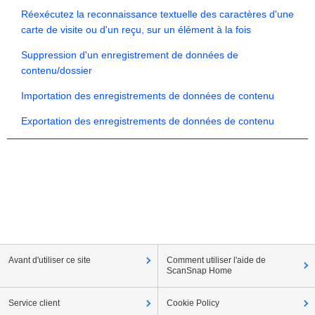
Réexécutez la reconnaissance textuelle des caractères d'une
carte de visite ou d'un reçu, sur un élément à la fois
Suppression d'un enregistrement de données de
contenu/dossier
Importation des enregistrements de données de contenu
Exportation des enregistrements de données de contenu
Avant d'utiliser ce site
Comment utiliser l'aide de
ScanSnap Home
Service client
Cookie Policy