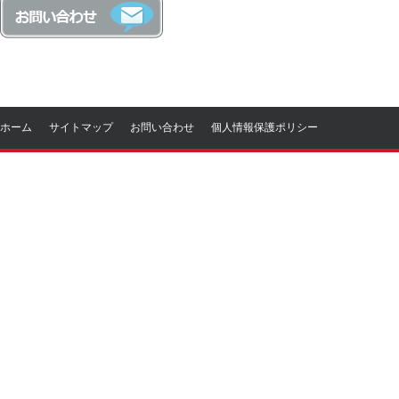
ホーム
サイトマップ
お問い合わせ
個人情報保護ポリシー