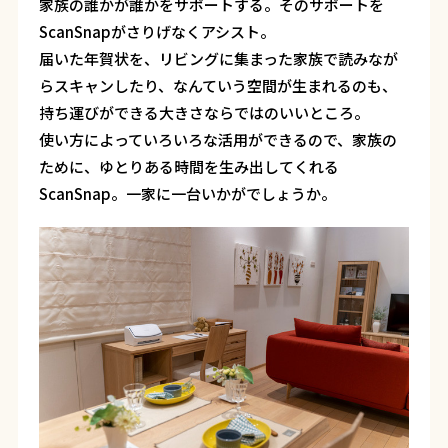
家族の誰かが誰かをサポートする。そのサポートを
ScanSnapがさりげなくアシスト。
届いた年賀状を、リビングに集まった家族で読みなが
らスキャンしたり、なんていう空間が生まれるのも、
持ち運びができる大きさならではのいいところ。
使い方によっていろいろな活用ができるので、家族の
ために、ゆとりある時間を生み出してくれる
ScanSnap。一家に一台いかがでしょうか。