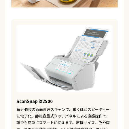
ScanSnap iX2500
毎分45枚の両面高速スキャンで、驚くほどスピーディー
に電子化。静電容量式タッチパネルによる直感操作で、
誰でも簡単にスマートに使えます。原稿サイズ、色や両