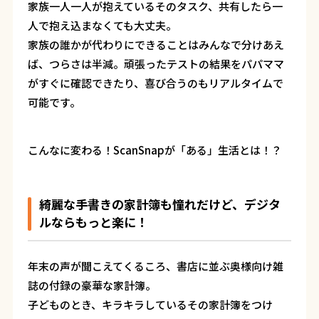
家族一人一人が抱えているそのタスク、共有したら一
人で抱え込まなくても大丈夫。
家族の誰かが代わりにできることはみんなで分けあえ
ば、つらさは半減。頑張ったテストの結果をパパママ
がすぐに確認できたり、喜び合うのもリアルタイムで
可能です。
こんなに変わる！ScanSnapが「ある」生活とは！？
綺麗な手書きの家計簿も憧れだけど、デジタ
ルならもっと楽に！
年末の声が聞こえてくるころ、書店に並ぶ奥様向け雑
誌の付録の豪華な家計簿。
子どものとき、キラキラしているその家計簿をつけ