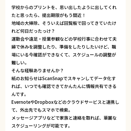
学校からのプリントを、思い出したように出してくれ
たと思ったら、提出期限がもう間近！
地域の大掃除、そういえば回覧板で回ってきていたけ
れど何日だったっけ？
運動会や遠足・授業参観などの学校行事に合わせて夫
婦で休みを調整したり、準備をしたりしたいけど、職
場にいる今確認ができなくて、スケジュールの調整が
難しい。
そんな経験ありませんか？
紙のお知らせはScanSnapでスキャンしてデータ化す
れば、いつでも確認できてかんたんに情報共有できる
んです。
EvernoteやDropboxなどのクラウドサービスと連携し
て、外出先でもスマホで検索。
メッセージアプリなどで家族と連絡を取れば、華麗な
スケジューリングが可能です。