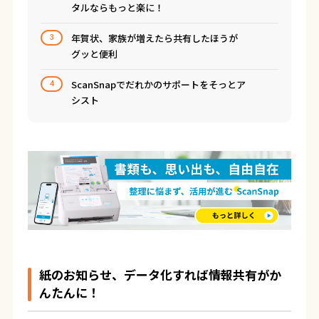
タルならもっと楽に！
年賀状、家族が増えたら共有したほうが
3
グッと便利
ScanSnapでだれかのサポートをそっとア
4
シスト
紙のお知らせ、データ化すれば情報共有がか
んたんに！