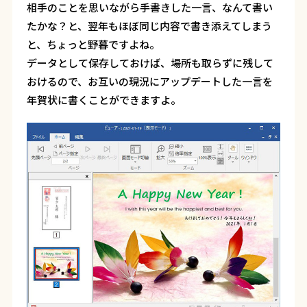
相手のことを思いながら手書きした一言、なんて書い
たかな？と、翌年もほぼ同じ内容で書き添えてしまう
と、ちょっと野暮ですよね。
データとして保存しておけば、場所も取らずに残して
おけるので、お互いの現況にアップデートした一言を
年賀状に書くことができますよ。