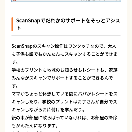
ScanSnapでだれかのサポートをそっとアシス
ト
ScanSnapのスキャン操作はワンタッチなので、大人
も子供も誰でもかんたんにスキャンすることができま
す。
学校のプリントも地域のお知らせもレシートも、家族
みんながスキャンでサポートすることができるんで
す。
ママがちょっと休憩している間にパパがレシートをス
キャンしたり、学校のプリントはお子さんが自分でス
キャンしながらお片付けを学んだり。
紙の束が部屋に散らばっていなければ、お部屋の掃除
もかんたんになります。