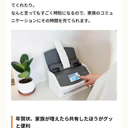
てくれたり。
なんと言ってもすごく時短になるので、家族のコミュ
ニケーションにその時間を充てられます。
年賀状、家族が増えたら共有したほうがグッ
と便利