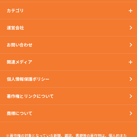
カテゴリ
運営会社
お問い合わせ
関連メディア
個人情報保護ポリシー
著作権とリンクについて
商標について
著作権の対象となっている新聞、雑誌、書籍等の著作物は、個人的また