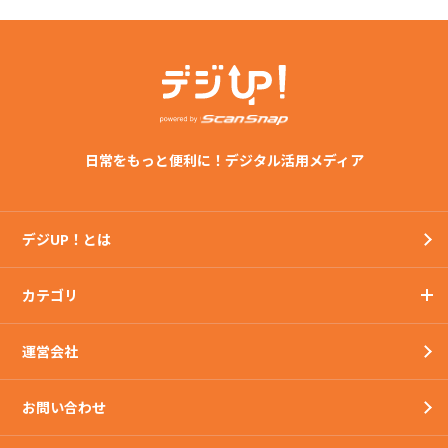
日常をもっと便利に！デジタル活用メディア
デジUP！とは
カテゴリ
運営会社
お問い合わせ