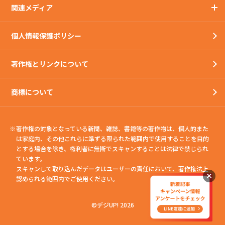
関連メディア
個人情報保護ポリシー
著作権とリンクについて
商標について
著作権の対象となっている新聞、雑誌、書籍等の著作物は、個人的また
は家庭内、
その他これらに準ずる限られた範囲内で使用することを目的
とする場合を除き、権利者に無断でスキャンすることは法律で禁じられ
ています。
スキャンして取り込んだデータはユーザーの責任において、著作権法上
認められる範囲内でご使用ください。
©デジUP! 2026