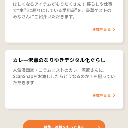
ほしくなるアイテムがもりだくさん！ 暮らしや仕事
で“本当に頼りにしている愛用品”を、豪華ゲストの
みなさんにご紹介いただきます。
連載を見る
カレー沢薫のなりゆきデジタル化ぐらし
人気漫画家・コラムニストのカレー沢薫さんに、
ScanSnapをお渡ししたらどうなるのか？を綴ってい
ただきます
連載を見る
特集・連載をもっと見る