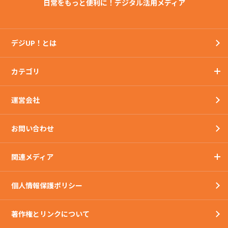
日常をもっと便利に！デジタル活用メディア
デジUP！とは
カテゴリ
運営会社
お問い合わせ
関連メディア
個人情報保護ポリシー
著作権とリンクについて