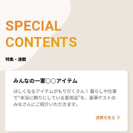
SPECIAL
CONTENTS
特集・連載
みんなの一軍○○アイテム
ほしくなるアイテムがもりだくさん！ 暮らしや仕事
で“本当に頼りにしている愛用品”を、豪華ゲストの
みなさんにご紹介いただきます。
連載を見る