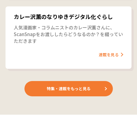
カレー沢薫のなりゆきデジタル化ぐらし
人気漫画家・コラムニストのカレー沢薫さんに、
ScanSnapをお渡ししたらどうなるのか？を綴ってい
ただきます
連載を見る
特集・連載をもっと見る