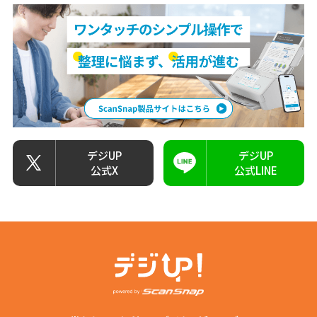
デジUP
デジUP
公式X
公式LINE