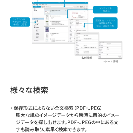
様々な検索
保存形式によらない全文検索（PDF・JPEG）
膨大な紙のイメージデータから瞬時に目的のイメー
ジデータを探し出せます。PDF・JPEGの中にある文
字も読み取り、素早く検索できます。