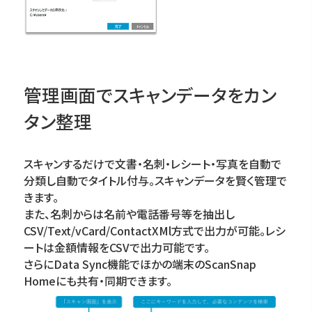
管理画面でスキャンデータをカン
タン整理
スキャンするだけで文書・名刺・レシート・写真を自動で
分類し自動でタイトル付与。スキャンデータを賢く管理で
きます。
また、名刺からは名前や電話番号等を抽出し
CSV/Text/vCard/ContactXMl方式で出力が可能。レシ
ートは金額情報をCSVで出力可能です。
さらにData Sync機能でほかの端末のScanSnap
Homeにも共有・同期できます。