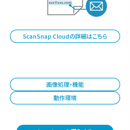
ScanSnap Cloudの詳細はこちら
画像処理・機能
動作環境