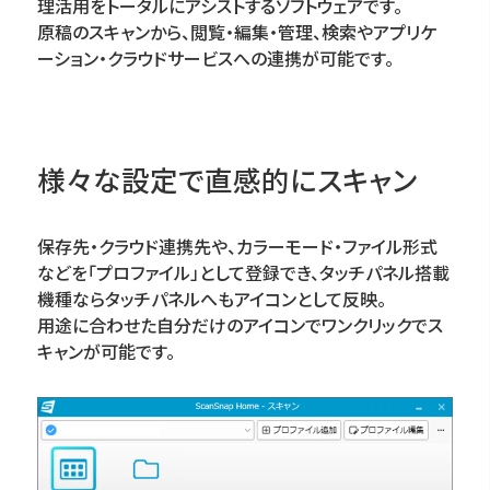
理活用をトータルにアシストするソフトウェアです。
原稿のスキャンから、閲覧・編集・管理、検索やアプリケ
ーション・クラウドサービスへの連携が可能です。
様々な設定で直感的にスキャン
保存先・クラウド連携先や、カラーモード・ファイル形式
などを「プロファイル」として登録でき、タッチパネル搭載
機種ならタッチパネルへもアイコンとして反映。
用途に合わせた自分だけのアイコンでワンクリックでス
キャンが可能です。