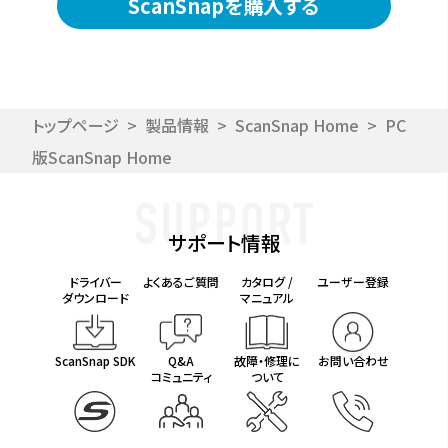
ScanSnapを購入する
トップページ
>
製品情報
>
ScanSnap Home
>
PC
版ScanSnap Home
サポート情報
ドライバー
よくあるご質問
カタログ /
ユーザー登録
ダウンロード
マニュアル
ScanSnap SDK
Q&A
故障・修理に
お問い合わせ
コミュニティ
ついて