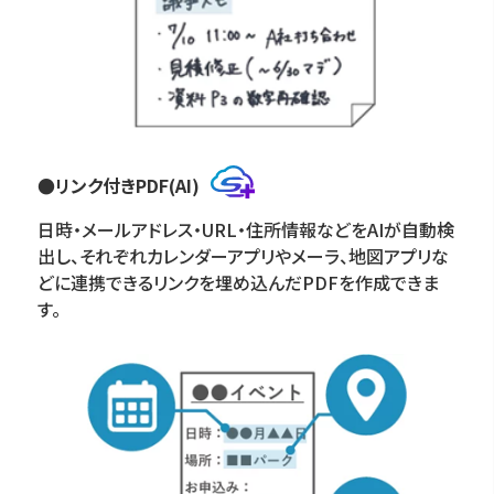
●リンク付きPDF(AI)
日時・メールアドレス・URL・住所情報などをAIが自動検
出し、それぞれカレンダーアプリやメーラ、地図アプリな
どに連携できるリンクを埋め込んだPDFを作成できま
す。