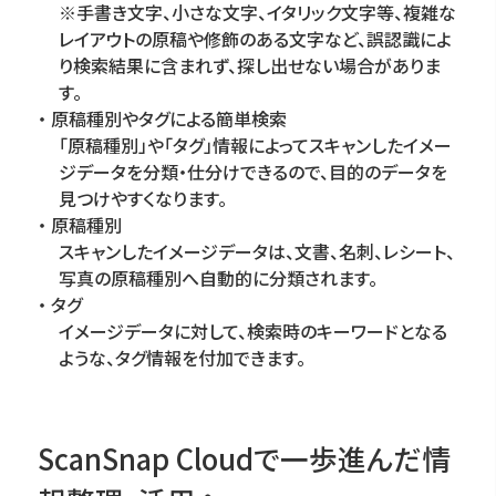
※手書き文字、小さな文字、イタリック文字等、複雑な
レイアウトの原稿や修飾のある文字など、誤認識によ
り検索結果に含まれず、探し出せない場合がありま
す。
原稿種別やタグによる簡単検索
「原稿種別」や「タグ」情報によってスキャンしたイメー
ジデータを分類・仕分けできるので、目的のデータを
見つけやすくなります。
原稿種別
スキャンしたイメージデータは、文書、名刺、レシート、
写真の原稿種別へ自動的に分類されます。
タグ
イメージデータに対して、検索時のキーワードとなる
ような、タグ情報を付加できます。
ScanSnap Cloudで一歩進んだ情