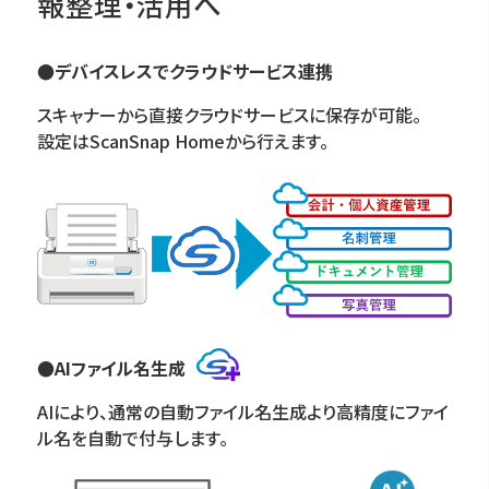
報整理・活用へ
●デバイスレスでクラウドサービス連携
スキャナーから直接クラウドサービスに保存が可能。
設定はScanSnap Homeから行えます。
●AIファイル名生成
AIにより、通常の自動ファイル名生成より高精度にファイ
ル名を自動で付与します。