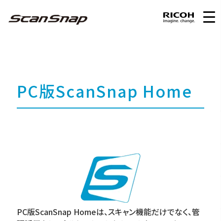
PC版ScanSnap Home
PC版ScanSnap Homeは、スキャン機能だけでなく、管