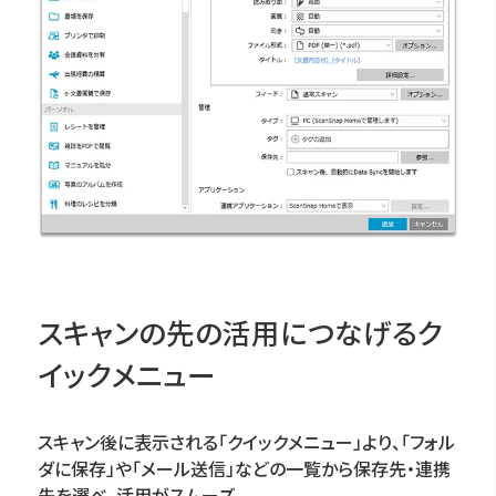
スキャンの先の活用につなげるク
イックメニュー
スキャン後に表示される「クイックメニュー」より、「フォル
ダに保存」や「メール送信」などの一覧から保存先・連携
先を選べ、活用がスムーズ。