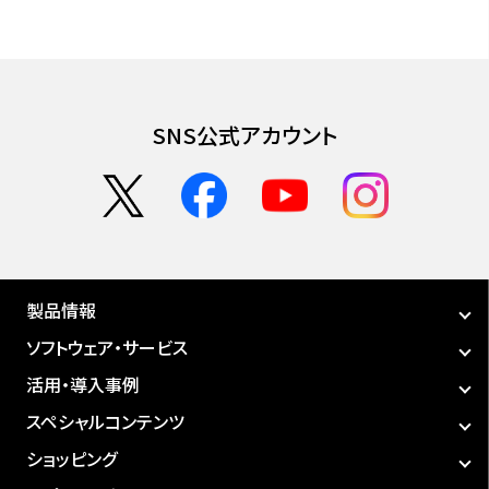
SNS公式アカウント
製品情報
ソフトウェア・サービス
活用・導入事例
スペシャルコンテンツ
ショッピング