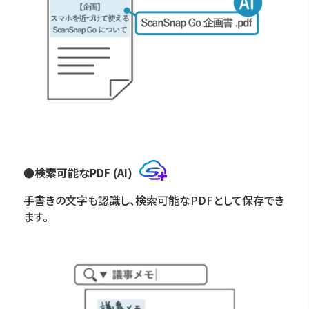
●検索可能なPDF (AI)
手書きの文字も認識し、検索可能なPDFとして保存でき
ます。