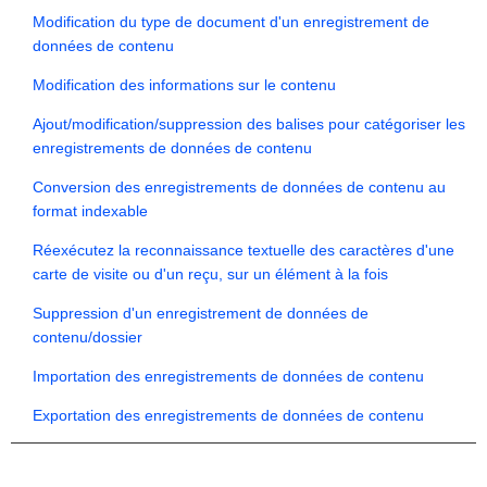
Modification du type de document d'un enregistrement de
données de contenu
Modification des informations sur le contenu
Ajout/modification/suppression des balises pour catégoriser les
enregistrements de données de contenu
Conversion des enregistrements de données de contenu au
format indexable
Réexécutez la reconnaissance textuelle des caractères d'une
carte de visite ou d'un reçu, sur un élément à la fois
Suppression d'un enregistrement de données de
contenu/dossier
Importation des enregistrements de données de contenu
Exportation des enregistrements de données de contenu