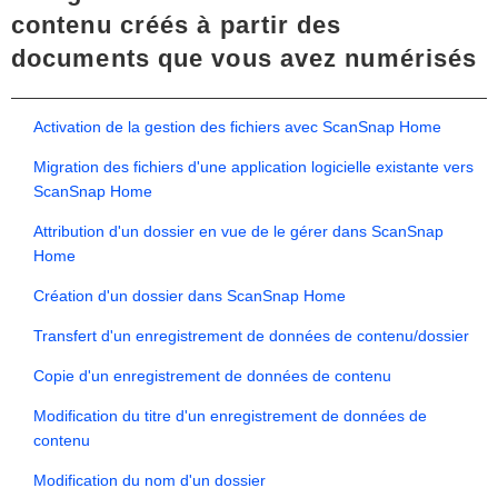
contenu créés à partir des
documents que vous avez numérisés
Activation de la gestion des fichiers avec ScanSnap Home
Migration des fichiers d'une application logicielle existante vers
ScanSnap Home
Attribution d'un dossier en vue de le gérer dans ScanSnap
Home
Création d'un dossier dans ScanSnap Home
Transfert d'un enregistrement de données de contenu/dossier
Copie d'un enregistrement de données de contenu
Modification du titre d'un enregistrement de données de
contenu
Modification du nom d'un dossier