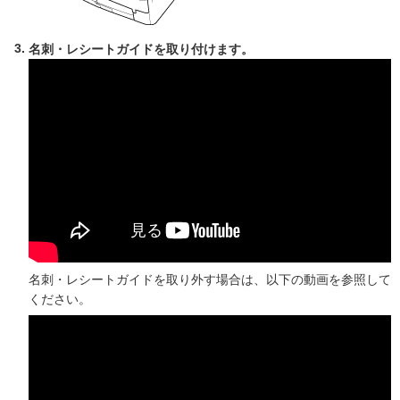
名刺・レシートガイドを取り付けます。
名刺・レシートガイドを取り外す場合は、以下の動画を参照して
ください。