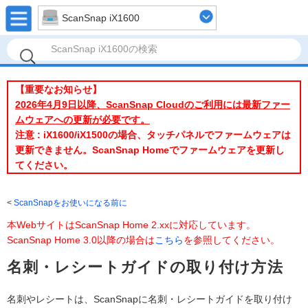
ScanSnap iX1600
【重要なお知らせ】
2026年4月9日以降、ScanSnap Cloudのご利用には最新ファー
ムウェアへの更新が必要です。
注意 : iX1600/iX1500の場合、タッチパネルでファームウェアは
更新できません。ScanSnap Homeでファームウェアを更新し
てください。
ScanSnapをお使いになる前に
本WebサイトはScanSnap Home 2.xxに対応しています。
ScanSnap Home 3.0以降の場合は
こちら
を参照してください。
名刺・レシートガイドの取り付け方法
名刺やレシートは、ScanSnapに名刺・レシートガイドを取り付け