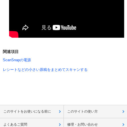
関連項目
ScanSnapの電源
レシートなどの小さい原稿をまとめてスキャンする
このサイトをお使いになる前に
このサイトの使い方
よくあるご質問
修理・お問い合わせ