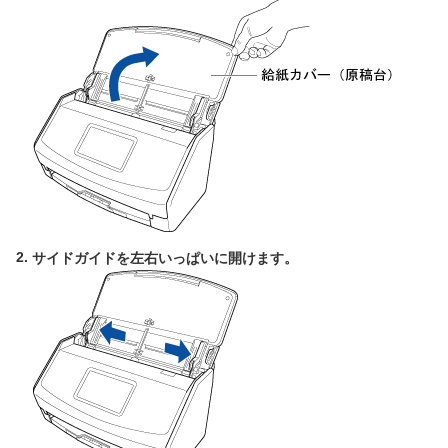
サイドガイドを左右いっぱいに開けます。