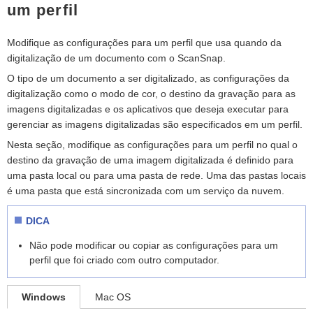
um perfil
Modifique as configurações para um perfil que usa quando da
digitalização de um documento com o ScanSnap.
O tipo de um documento a ser digitalizado, as configurações da
digitalização como o modo de cor, o destino da gravação para as
imagens digitalizadas e os aplicativos que deseja executar para
gerenciar as imagens digitalizadas são especificados em um perfil.
Nesta seção, modifique as configurações para um perfil no qual o
destino da gravação de uma imagem digitalizada é definido para
uma pasta local ou para uma pasta de rede. Uma das pastas locais
é uma pasta que está sincronizada com um serviço da nuvem.
DICA
Não pode modificar ou copiar as configurações para um
perfil que foi criado com outro computador.
Windows
Mac OS