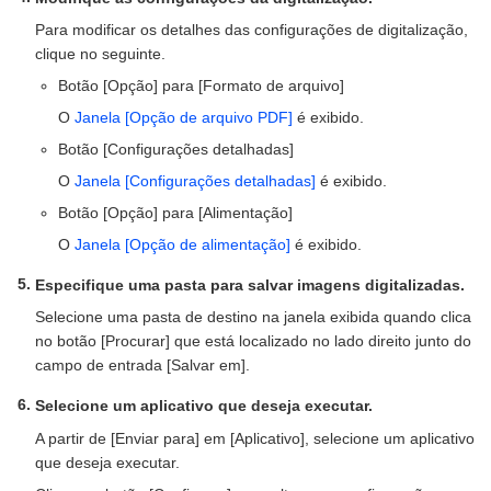
Para modificar os detalhes das configurações de digitalização,
clique no seguinte.
Botão [Opção] para [Formato de arquivo]
O
Janela [Opção de arquivo PDF]
é exibido.
Botão [Configurações detalhadas]
O
Janela [Configurações detalhadas]
é exibido.
Botão [Opção] para [Alimentação]
O
Janela [Opção de alimentação]
é exibido.
Especifique uma pasta para salvar imagens digitalizadas.
Selecione uma pasta de destino na janela exibida quando clica
no botão [Procurar] que está localizado no lado direito junto do
campo de entrada [Salvar em].
Selecione um aplicativo que deseja executar.
A partir de [Enviar para] em [Aplicativo], selecione um aplicativo
que deseja executar.