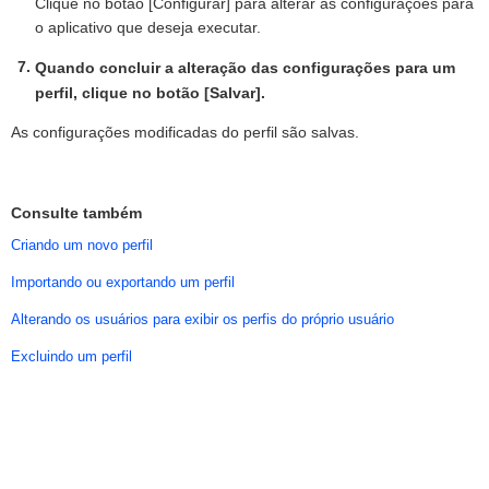
Clique no botão [Configurar] para alterar as configurações para
o aplicativo que deseja executar.
Quando concluir a alteração das configurações para um
perfil, clique no botão [Salvar].
As configurações modificadas do perfil são salvas.
Consulte também
Criando um novo perfil
Importando ou exportando um perfil
Alterando os usuários para exibir os perfis do próprio usuário
Excluindo um perfil