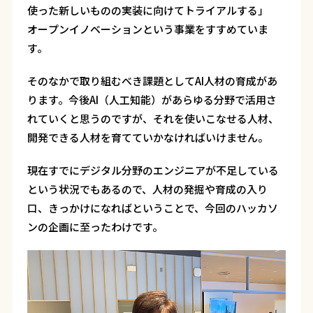
使った新しいものの実装に向けてトライアルする」
オープンイノベーションという事業をすすめていま
す。
そのなかで取り組むべき課題としてAI人材の育成があ
ります。今後AI（人工知能）があらゆる分野で活用さ
れていくと思うのですが、それを使いこなせる人材、
開発できる人材を育てていかなければいけません。
現在すでにデジタル分野のエンジニアが不足している
という状況でもあるので、人材の発掘や育成の入り
口、きっかけになればということで、今回のハッカソ
ンの企画に至ったわけです。