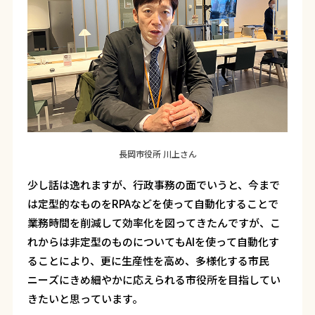
長岡市役所 川上さん
少し話は逸れますが、行政事務の面でいうと、今まで
は定型的なものをRPAなどを使って自動化することで
業務時間を削減して効率化を図ってきたんですが、こ
れからは非定型のものについてもAIを使って自動化す
ることにより、更に生産性を高め、多様化する市民
ニーズにきめ細やかに応えられる市役所を目指してい
きたいと思っています。