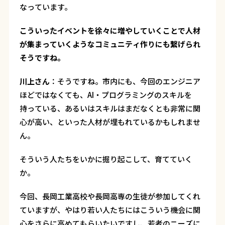
なっています。
――こういったイベントを徐々に増やしていくことで人材
が集まっていくようなコミュニティ作りにも繋げられ
そうですね。
川上さん
：
そうですね。市内にも、今回のエンジニア
ほどではなくても、AI・プログラミングのスキルを
持っている、あるいはスキルはまだなくとも非常に関
心が高い、といった人材が埋もれているかもしれませ
ん。
そういう人たちをいかに掘り起こして、育てていく
か。
今回、長岡工業高校や長岡高専の生徒が参加してくれ
ていますが、やはり若い人たちにはこういう機会に関
心をさらに高めてもらいたいですし、若者のニーズに