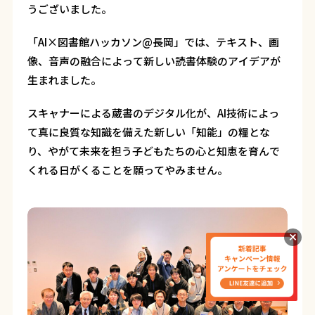
うございました。
「AI×図書館ハッカソン@長岡」では、テキスト、画
像、音声の融合によって新しい読書体験のアイデアが
生まれました。
スキャナーによる蔵書のデジタル化が、AI技術によっ
て真に良質な知識を備えた新しい「知能」の糧とな
り、やがて未来を担う子どもたちの心と知恵を育んで
くれる日がくることを願ってやみません。