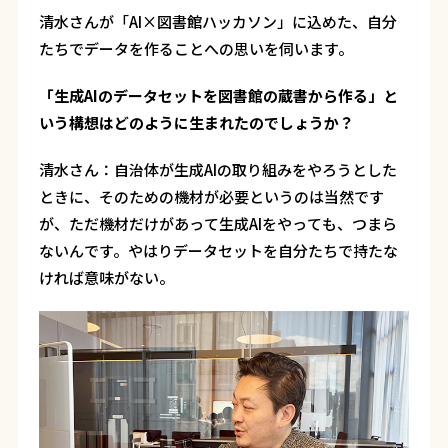
清水さんが「AI×図書館ハッカソン」に込めた、自分
たちでデータを作ることへの思いを伺います。
――「生成AIのデータセットを図書館の蔵書から作る」と
いう構想はどのように生まれたのでしょうか？
清水さん：
自治体が生成AIの取り組みをやろうとした
ときに、そのための機材が必要というのは当然です
が、ただ機材だけがあって生成AIをやっても、つまら
ないんです。やはりデータセットを自分たちで持たな
ければ意味がない。