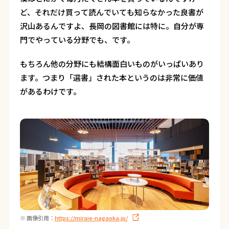
ど、それだけ買って読んでいても知らなかった良書が
沢山あるんですよ、長岡の図書館には特に。自分が専
門でやっている分野でも、です。
もちろん他の分野にも結構面白いものがいっぱいあり
ます。つまり「選書」された本というのは非常に価値
があるわけです。
※ 画像引用：
https://miraie-nagaoka.jp/