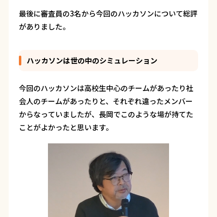
最後に審査員の3名から今回のハッカソンについて総評
がありました。
ハッカソンは世の中のシミュレーション
今回のハッカソンは高校生中心のチームがあったり社
会人のチームがあったりと、それぞれ違ったメンバー
からなっていましたが、長岡でこのような場が持てた
ことがよかったと思います。