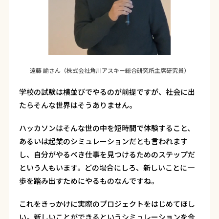
遠藤 諭さん（株式会社角川アスキー総合研究所主席研究員）
学校の試験は横並びでやるのが前提ですが、社会に出
たらそんな世界はそうありません。
ハッカソンはそんな世の中を短時間で体験すること、
あるいは起業のシミュレーションだとも言われます
し、自分がやるべき仕事を見つけるためのステップだ
という人もいます。どの場合にしろ、新しいことに一
歩を踏み出すためにやるものなんですね。
これをきっかけに実際のプロジェクトをはじめてほし
い。新しいことができるというシミュレーションを今