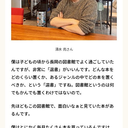
清水 亮さん
僕は子どもの頃から長岡の図書館でよく過ごしていた
んですが、非常に「選書」がいいんです。どんな本を
どのくらい置くか、あるジャンルの中でどの本を置く
べきか、という「選書」ですね。図書館というのは何
でもかんでも置くわけではないので。
先ほどもこの図書館で、面白いなぁと見ていた本があ
るんです。
僕はとにかく毎月たくさん本を買っているんですけ