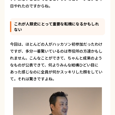
日やれたのですからね。
これが人類史にとって重要な転機になるかもしれ
ない
今回は、ほとんどの人がハッカソン初参加だったわけ
ですが、多分一番驚いているのは市役所の方達かもし
れません。こんなことができて、ちゃんと成果のよう
なものが公表できて、何よりみんな結構ひどい目に
あった感じなのに全員が何かスッキリした顔をしてい
て。それは驚きですよね。