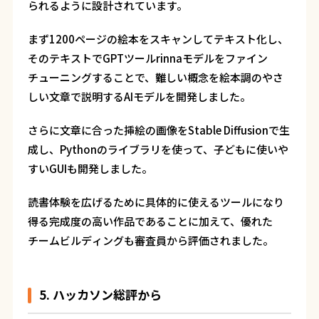
られるように設計されています。
まず1200ページの絵本をスキャンしてテキスト化し、
そのテキストでGPTツールrinnaモデルをファイン
チューニングすることで、難しい概念を絵本調のやさ
しい文章で説明するAIモデルを開発しました。
さらに文章に合った挿絵の画像をStable Diffusionで生
成し、Pythonのライブラリを使って、子どもに使いや
すいGUIも開発しました。
読書体験を広げるために具体的に使えるツールになり
得る完成度の高い作品であることに加えて、優れた
チームビルディングも審査員から評価されました。
5. ハッカソン総評から