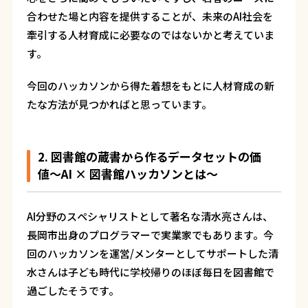
合わせた場と内容を提供することが、未来のAI社会を
牽引する人材育成に必要なのではないかと考えていま
す。
今回のハッカソンから得た着想をもとに人材育成の新
たな方法が見つかればと思っています。
2. 図書館の蔵書から作るデータセットの価
値〜AI × 図書館ハッカソンとは〜
AI分野のスペシャリストとして著名な清水亮さんは、
長岡市出身のプログラマーで実業家でもあります。今
回のハッカソンを運営/メンターとしてサポートした清
水さんは子ども時代に学校帰りのほぼ毎日を図書館で
過ごしたそうです。