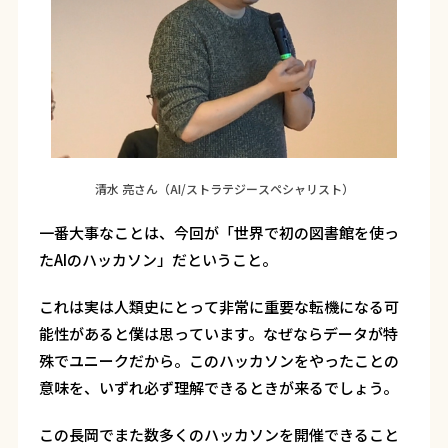
清水 亮さん（AI/ストラテジースペシャリスト）
一番大事なことは、今回が「世界で初の図書館を使っ
たAIのハッカソン」だということ。
これは実は人類史にとって非常に重要な転機になる可
能性があると僕は思っています。なぜならデータが特
殊でユニークだから。このハッカソンをやったことの
意味を、いずれ必ず理解できるときが来るでしょう。
この長岡でまた数多くのハッカソンを開催できること