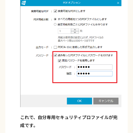
これで、自分専用セキュリティプロファイルが完
成です。