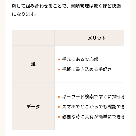
解して組み合わせることで、書類管理は驚くほど快適
になります。
メリット
手元にある安心感
紙
手軽に書き込める手軽さ
キーワード検索ですぐに探せる
データ
スマホでどこからでも確認できる
必要な時に共有が簡単にできる