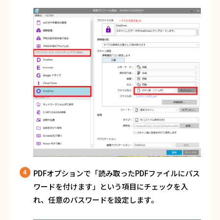
PDFオプションで「読み取った
PDF
ファイルにパス
ワードを付けます」という項目にチェックを入
れ、任意のパスワードを設定します。