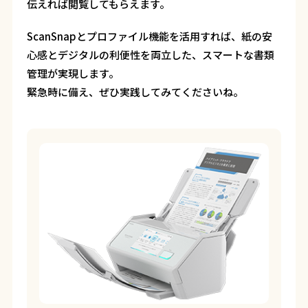
伝えれば閲覧してもらえます。
ScanSnapとプロファイル機能を活用すれば、紙の安
心感とデジタルの利便性を両立した、スマートな書類
管理が実現します。
緊急時に備え、ぜひ実践してみてくださいね。