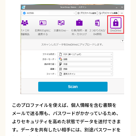
このプロファイルを使えば、個人情報を含む書類を
メールで送る際も、パスワードがかかっているため、
よりセキュリティを高めた状態でデータを送付できま
す。データを共有したい相手には、別途パスワードを