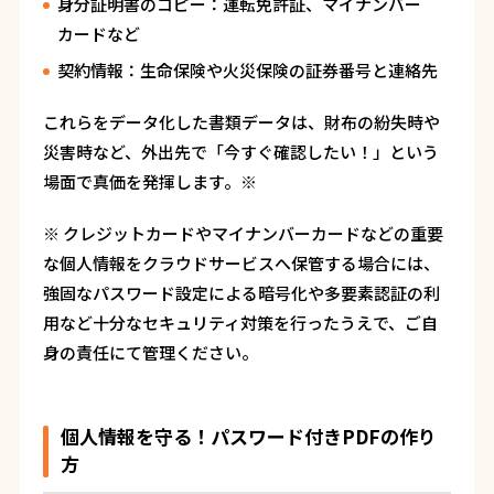
身分証明書のコピー：運転免許証、マイナンバー
カードなど
契約情報：生命保険や火災保険の証券番号と連絡先
これらをデータ化した書類データは、財布の紛失時や
災害時など、外出先で「今すぐ確認したい！」という
場面で真価を発揮します。※
※ クレジットカードやマイナンバーカードなどの重要
な個人情報をクラウドサービスへ保管する場合には、
強固なパスワード設定による暗号化や多要素認証の利
用など十分なセキュリティ対策を行ったうえで、ご自
身の責任にて管理ください。
個人情報を守る！パスワード付き
PDF
の作り
方