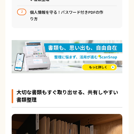
個人情報を守る！パスワード付きPDFの作
2
り方
大切な書類もすぐ取り出せる、共有しやすい
書類整理