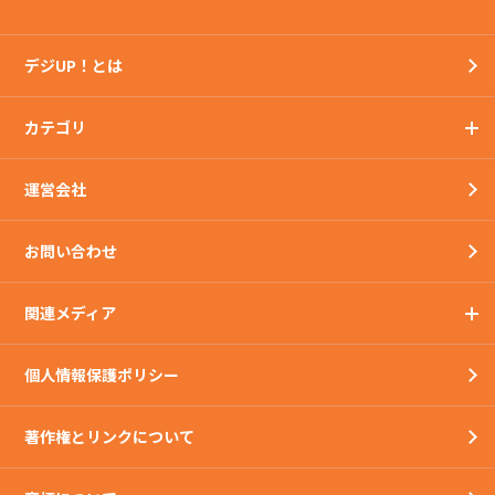
デジUP！とは
カテゴリ
運営会社
お問い合わせ
関連メディア
個人情報保護ポリシー
著作権とリンクについて