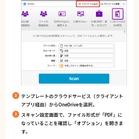
テンプレートのクラウドサービス（クライアント
アプリ経由）から
OneDrive
を選択。
スキャン設定画面で、ファイル形式が「
PDF
」に
なっていることを確認し「オプション」を開きま
す。