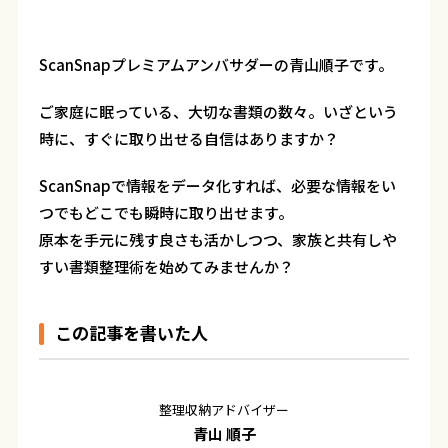
ScanSnap
プレミアムアンバサダーの青山順子です。
ご家庭に眠っている、大切な書類の数々。いざという
時に、すぐに取り出せる自信はありますか？
ScanSnapで情報をデータ化すれば、必要な情報をい
つでもどこでも瞬時に取り出せます。
原本を手元に残す良さも活かしつつ、家族と共有しや
すい書類整理術を始めてみませんか？
この記事を書いた人
整理収納アドバイザー
青山 順子