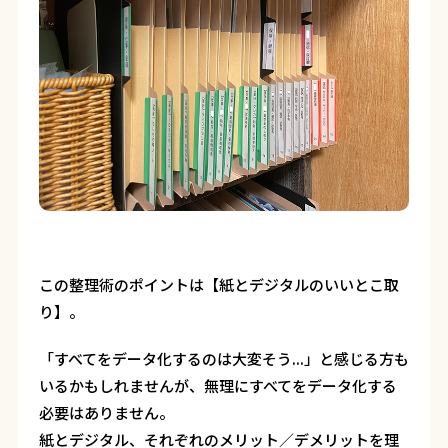
この整理術のポイントは【紙とデジタルのいいとこ取
り】。
「すべてをデータ化するのは大変そう...」と感じる方も
いるかもしれませんが、無理にすべてをデータ化する
必要はありません。
紙とデジタル、それぞれのメリット／デメリットを理