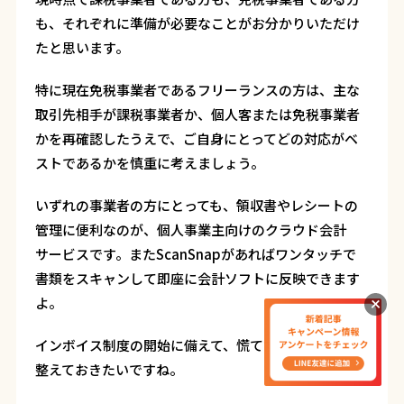
も、それぞれに準備が必要なことがお分かりいただけ
たと思います。
特に現在免税事業者であるフリーランスの方は、主な
取引先相手が課税事業者か、個人客または免税事業者
かを再確認したうえで、ご自身にとってどの対応がベ
ストであるかを慎重に考えましょう。
いずれの事業者の方にとっても、領収書やレシートの
管理に便利なのが、個人事業主向けのクラウド会計
サービスです。またScanSnapがあればワンタッチで
書類をスキャンして即座に会計ソフトに反映できます
よ。
インボイス制度の開始に備えて、慌てず着実に準備を
整えておきたいですね。