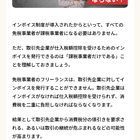
インボイス制度が導入されたからといって、すべての
免税事業者が課税事業者になる必要はありません。
ただ、取引先企業が仕入税額控除を受けるためのイン
ボイスを発行できるのは「課税事業者だけである」こ
とを理解しておきましょう。
免税事業者のフリーランスは、取引先企業に対してイ
ンボイスを発行することができません。取引先企業は
インボイスがなければ仕入税額控除を受けられず、消
費税を二重に負担しなければならなくなります。
結果として取引先企業から消費税分の値引きを要求さ
れる、あるいは取引の継続が危ぶまれるなどの可能性
が高まります。