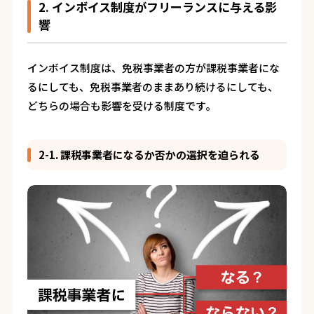
2. インボイス制度がフリーランスに与える影
響
インボイス制度は、免税事業者の方が課税事業者にな
るにしても、免税事業者のままあり続けるにしても、
どちらの場合も影響を受ける制度です。
2-1. 課税事業者になるか否かの選択を迫られる