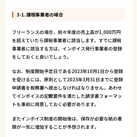
3-1. 課税事業者の場合
フリーランスの場合、前々年度の売上高が1,000万円
を超えていたら課税事業者に該当します。すでに課税
事業者に該当する方は、インボイス発行事業者の登録
をしておくと良いでしょう。
なお、制度開始予定日である2023年10月1日から登録
を受けるには、原則として2023年3月31日までに登録
申請書を税務署へ提出しなければなりません。あわせ
てインボイスの記載要件を満たした請求書フォーマッ
トも事前に用意しておく必要があります。
またインボイス制度の開始後は、保存が必要な紙の書
類が一気に増加することが予想されます。