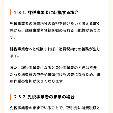
2-3-1. 課税事業者に転換する場合
免税事業者の消費税分の負担を避けたいと考える取引
先から、課税事業者登録を勧められる可能性がありま
す。
課税事業者へと転換すれば、消費税納付の義務が生じ
ます。
また、課税事業者になると免税事業者のときは不要
だった消費税の申告や帳簿付けも必要になるため、事
務作業の負担が大きくなります。
2-3-2. 免税事業者のままの場合
免税事業者のままでいることで、取引先に消費税額と