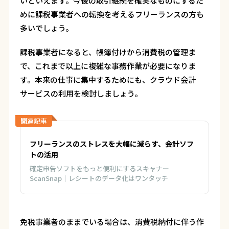
いといえます。今後の取引継続を確実なものにするた
めに課税事業者への転換を考えるフリーランスの方も
多いでしょう。
課税事業者になると、帳簿付けから消費税の管理ま
で、これまで以上に複雑な事務作業が必要になりま
す。本来の仕事に集中するためにも、クラウド会計
サービスの利用を検討しましょう。
関連記事
フリーランスのストレスを大幅に減らす、会計ソフ
トの活用
確定申告ソフトをもっと便利にするスキャナー
ScanSnap｜レシートのデータ化はワンタッチ
免税事業者のままでいる場合は、消費税納付に伴う作