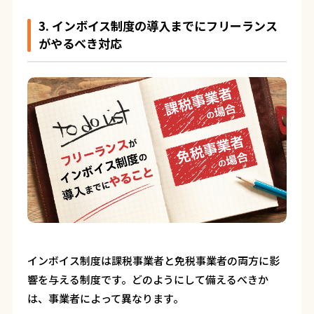
3. インボイス制度の導入までにフリーランス
がやるべき対応
インボイス制度は課税事業者と免税事業者の両方に影
響を与える制度です。どのようにして備えるべきか
は、事業者によって異なります。