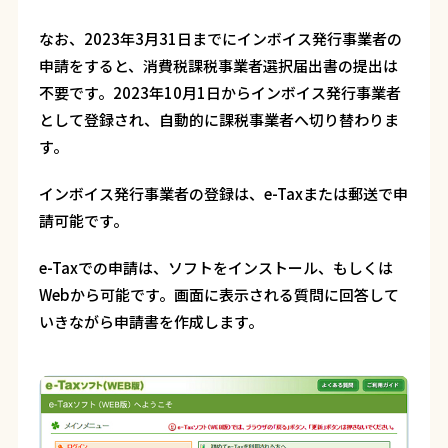
なお、2023年3月31日までにインボイス発行事業者の
申請をすると、消費税課税事業者選択届出書の提出は
不要です。2023年10月1日からインボイス発行事業者
として登録され、自動的に課税事業者へ切り替わりま
す。
インボイス発行事業者の登録は、e-Taxまたは郵送で申
請可能です。
e-Taxでの申請は、ソフトをインストール、もしくは
Webから可能です。画面に表示される質問に回答して
いきながら申請書を作成します。