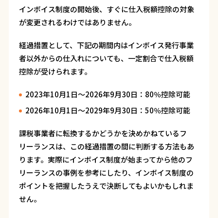
インボイス制度の開始後、すぐに仕入税額控除の対象
が変更されるわけではありません。
経過措置として、下記の期間内はインボイス発行事業
者以外からの仕入れについても、一定割合で仕入税額
控除が受けられます。
2023年10月1日～2026年9月30日：80％控除可能
2026年10月1日～2029年9月30日：50％控除可能
課税事業者に転換するかどうかを決めかねているフ
リーランスは、この経過措置の間に判断する方法もあ
ります。実際にインボイス制度が始まってから他のフ
リーランスの事例を参考にしたり、インボイス制度の
ポイントを把握したうえで決断してもよいかもしれま
せん。