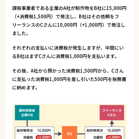
課税事業者である企業のA社が制作物をB社に15,000円
（+消費税1,500円）で発注し、B社はその依頼をフ
リーランスのCさんに10,000円（+1,000円）で発注し
ました。
それぞれの支払いに消費税が発生しますが、中間にい
るB社はまずCさんに消費税1,000円を支払います。
その後、A社から預かった消費税1,500円から、Cさん
に支払った消費税1,000円を差し引いた500円を税務署
に納めます。