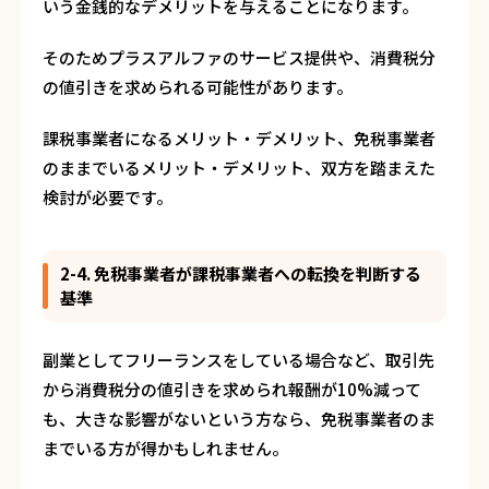
いう金銭的なデメリットを与えることになります。
そのためプラスアルファのサービス提供や、消費税分
の値引きを求められる可能性があります。
課税事業者になるメリット・デメリット、免税事業者
のままでいるメリット・デメリット、双方を踏まえた
検討が必要です。
2-4. 免税事業者が課税事業者への転換を判断する
基準
副業としてフリーランスをしている場合など、取引先
から消費税分の値引きを求められ報酬が10%減って
も、大きな影響がないという方なら、免税事業者のま
までいる方が得かもしれません。