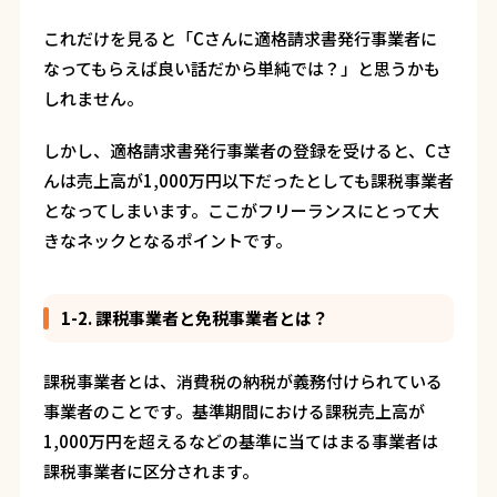
これだけを見ると「Cさんに適格請求書発行事業者に
なってもらえば良い話だから単純では？」と思うかも
しれません。
しかし、適格請求書発行事業者の登録を受けると、Cさ
んは売上高が1,000万円以下だったとしても課税事業者
となってしまいます。ここがフリーランスにとって大
きなネックとなるポイントです。
1-2. 課税事業者と免税事業者とは？
課税事業者とは、消費税の納税が義務付けられている
事業者のことです。基準期間における課税売上高が
1,000万円を超えるなどの基準に当てはまる事業者は
課税事業者に区分されます。