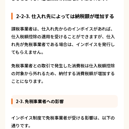
2-2-3. 仕入れ先によっては納税額が増加する
課税事業者は、仕入れ先からのインボイスがあれば、
仕入税額控除の適用を受けることができますが、仕入
れ先が免税事業者である場合は、インボイスを発行し
てもらえません。
免税事業者との取引で発生した消費税は仕入税額控除
の対象から外れるため、納付する消費税額が増加する
ことになります。
2-3. 免税事業者への影響
インボイス制度で免税事業者が受ける影響は、以下の
通りです。