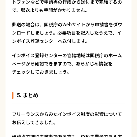
トフォンなどで申請書の作成から送付まで完結するの
で、郵送よりも手間がかかりません。
郵送の場合は、国税庁のWebサイトから申請書をダウ
ンロードしましょう。必要項目を記入したうえで、イ
ンボイス登録センターへ送付します。
インボイス登録センターの管轄地域は国税庁のホーム
ページから確認できますので、あらかじめ情報を
チェックしておきましょう。
5. まとめ
フリーランスからみたインボイス制度の影響について
お伝えしてきました。
現時点で課税事業者である方も、免税事業者である方