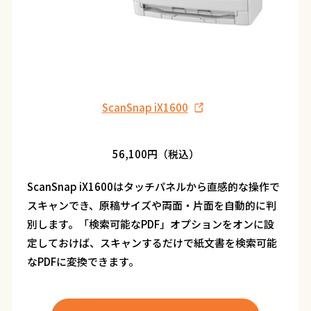
ScanSnap iX1600
56,100円（税込）
ScanSnap iX1600はタッチパネルから直感的な操作で
スキャンでき、原稿サイズや両面・片面を自動的に判
別します。「検索可能なPDF」オプションをオンに設
定しておけば、スキャンするだけで紙文書を検索可能
なPDFに変換できます。