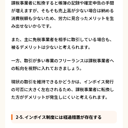
課税事業者に転換すると帳簿の記録や確定申告の手間
が増えますが、そもそも売上高が少ない場合は納める
消費税額も少ないため、労力に見合ったメリットを生
み出せないからです。
また、主に免税事業者を相手に取引している場合も、
被るデメリットは少ないと考えられます。
一方、取引が多い専業のフリーランスは課税事業者へ
の転向を視野に入れておきましょう。
現状の取引を維持できるかどうかは、インボイス発行
の可否に大きく左右されるため、課税事業者に転換し
た方がデメリットが発生しにくいと考えられます。
2-5. インボイス制度には経過措置が存在する