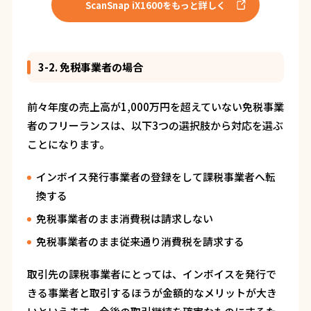
ScanSnap iX1600をもっと詳しく
3-2. 免税事業者の場合
前々年度の売上高が1,000万円を超えていない免税事業
者のフリーランスは、以下3つの選択肢から対応を選ぶ
ことになります。
インボイス発行事業者の登録をして課税事業者へ転
換する
免税事業者のまま消費税は請求しない
免税事業者のまま従来通り消費税を請求する
取引先の課税事業者にとっては、インボイスを発行で
きる事業者と取引するほうが金額的なメリットが大き