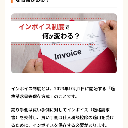
インボイス制度とは、2023年10月1日に開始する「適
格請求書等保存方式」のことです。
売り手側は買い手側に対してインボイス（適格請求
書）を交付し、買い手側は仕入税額控除の適用を受け
るために、インボイスを保存する必要があります。