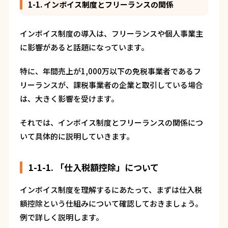
1-1. インボイス制度とフリーランスの関係
インボイス制度の導入は、フリーランスや個人事業主
に影響があると話題になっています。
特に、年間売上が1,000万以下の免税事業者であるフ
リーランスが、課税事業者の企業と取引している場合
は、大きく影響を受けます。
それでは、インボイス制度とフリーランスの関係につ
いて具体的に説明していきます。
1-1-1. 「仕入税額控除」について
インボイス制度を理解するにあたって、まずは仕入税
額控除という仕組みについて確認しておきましょう。
例で詳しく説明します。