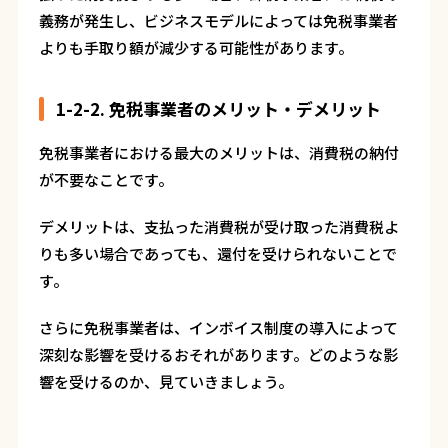
義務が発生し、ビジネスモデルによっては免税事業者
よりも手取り額が減少する可能性があります。
1-2-2. 免税事業者のメリット・デメリット
免税事業者における最大のメリットは、消費税の納付
が不要なことです。
デメリットは、支払った消費税が受け取った消費税よ
りも多い場合であっても、還付を受けられないことで
す。
さらに免税事業者は、インボイス制度の導入によって
深刻な影響を受けるおそれがあります。どのような影
響を受けるのか、見ていきましょう。