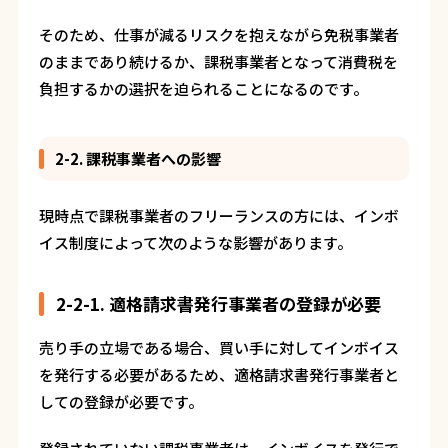
そのため、仕事が減るリスクを抱えながら免税事業者
のままであり続けるか、課税事業者となって消費税を
負担するかの選択を迫られることになるのです。
2-2. 課税事業者への影響
現時点で課税事業者のフリーランスの方には、インボ
イス制度によって次のような影響があります。
2-2-1. 適格請求書発行事業者の登録が必要
売り手の立場である場合、買い手に対してインボイス
を発行する必要があるため、適格請求書発行事業者と
しての登録が必要です。