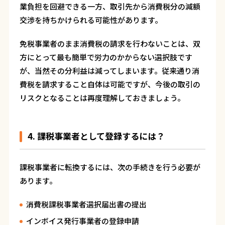
業負担を回避できる一方、取引先から消費税分の減額
交渉を持ちかけられる可能性があります。
免税事業者のまま消費税の請求を行わないことは、双
方にとって最も簡単で労力のかからない選択肢です
が、当然その分利益は減ってしまいます。従来通り消
費税を請求すること自体は可能ですが、今後の取引の
リスクとなることは再度理解しておきましょう。
4. 課税事業者として登録するには？
課税事業者に転換するには、次の手続きを行う必要が
あります。
消費税課税事業者選択届出書の提出
インボイス発行事業者の登録申請