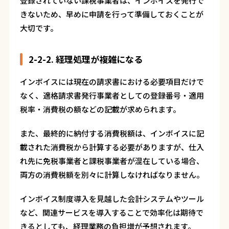
登録されていない課税事業者は、インボイスを発行で
きないため、早めに申請を行って準備しておくことが
大切です。
2-2-2. 経理処理が複雑になる
インボイスには現在の請求書における必要項目だけで
なく、適格請求書発行事業者としての登録番号・適用
税率・消費税の額などの記載が求められます。
また、最終的に納付する消費税額は、インボイスに記
載された消費税から計算する必要がありますが、仕入
れ先に免税事業者と課税事業者が混在している場合、
両方の消費税額を別々に計算しなければなりません。
インボイス制度導入を見越した会計システムやツール
など、関連サービスを導入することで効率化は期待で
きるとしても、経理業務の負担増が予想されます。