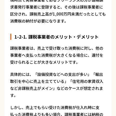
求書発行事業者に登録すると、その後は課税事業者に
区分され、課税売上高が1,000万円未満だったとしても
消費税の納付が必要になります。
1-2-1. 課税事業者のメリット・デメリット
課税事業者は、売上で受け取った消費税に対し、他の
事業者へ支払った消費税が大きくなる場合に、還付を
受けられることが大きなメリットです。
具体的には、「設備投資などへの支出が多い」「輸出
取引を中心に売上を立てている」「住宅用の家賃収入
など非課税売上がメイン」などのケースが想定されま
す。
しかし、売上でもらい受けた消費税が仕入れ時に支
払った消費税よりも多い場合、課税事業者には納税の