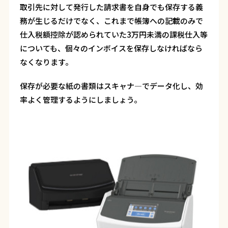
取引先に対して発行した請求書を自身でも保存する義
務が生じるだけでなく、これまで帳簿への記載のみで
仕入税額控除が認められていた3万円未満の課税仕入等
についても、個々のインボイスを保存しなければなら
なくなります。
保存が必要な紙の書類はスキャナ―でデータ化し、効
率よく管理するようにしましょう。