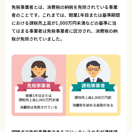
免税事業者とは、消費税の納税を免除されている事業
者のことです。これまでは、開業1年目または基準期間
における課税売上高が1,000万円未満などの基準に当
てはまる事業者は免税事業者に区分され、消費税の納
税が免除されていました。
現時点で免税事業者であるフリーランスの方が適格請