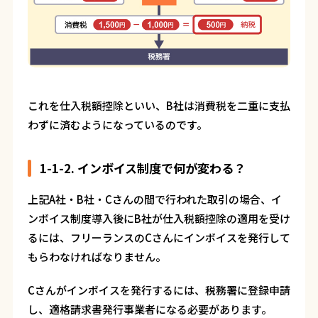
これを仕入税額控除といい、B社は消費税を二重に支払
わずに済むようになっているのです。
1-1-2. インボイス制度で何が変わる？
上記A社・B社・Cさんの間で行われた取引の場合、イ
ンボイス制度導入後にB社が仕入税額控除の適用を受け
るには、フリーランスのCさんにインボイスを発行して
もらわなければなりません。
Cさんがインボイスを発行するには、税務署に登録申請
し、適格請求書発行事業者になる必要があります。