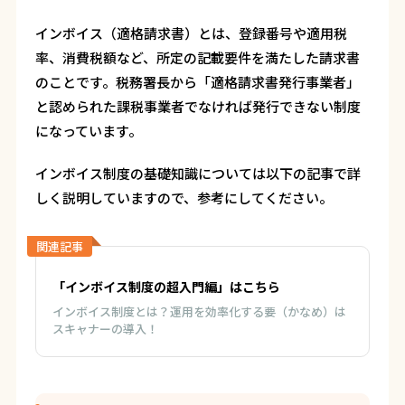
インボイス（適格請求書）とは、登録番号や適用税
率、消費税額など、所定の記載要件を満たした請求書
のことです。税務署長から「適格請求書発行事業者」
と認められた課税事業者でなければ発行できない制度
になっています。
インボイス制度の基礎知識については以下の記事で詳
しく説明していますので、参考にしてください。
関連記事
「インボイス制度の超入門編」はこちら
インボイス制度とは？運用を効率化する要（かなめ）は
スキャナーの導入！