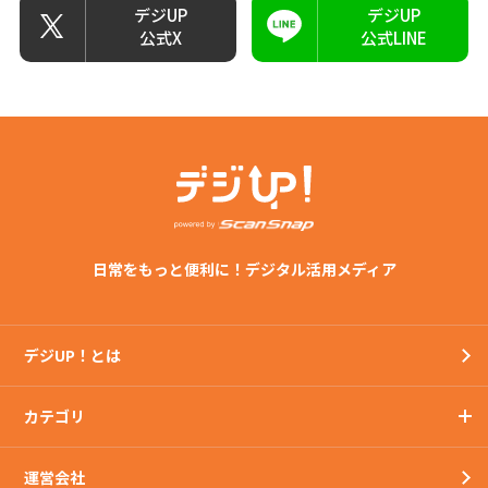
デジUP
デジUP
公式X
公式LINE
日常をもっと便利に！デジタル活用メディア
デジUP！とは
カテゴリ
運営会社