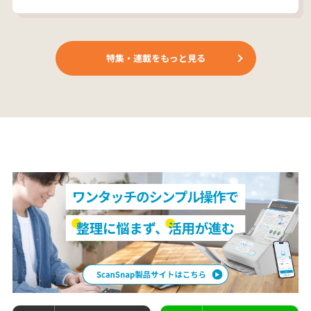
特集・連載をもっと見る