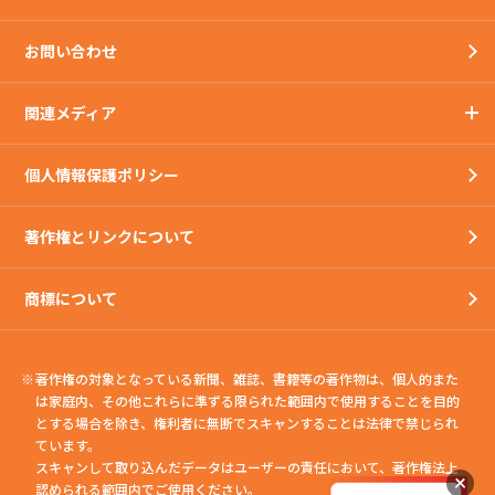
お問い合わせ
関連メディア
個人情報保護ポリシー
著作権とリンクについて
商標について
著作権の対象となっている新聞、雑誌、書籍等の著作物は、個人的また
は家庭内、
その他これらに準ずる限られた範囲内で使用することを目的
とする場合を除き、権利者に無断でスキャンすることは法律で禁じられ
ています。
スキャンして取り込んだデータはユーザーの責任において、著作権法上
認められる範囲内でご使用ください。