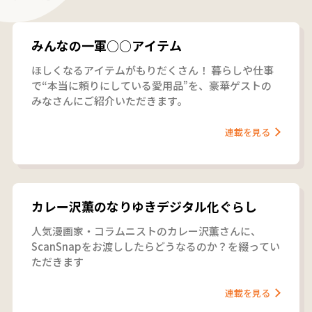
みんなの一軍○○アイテム
ほしくなるアイテムがもりだくさん！ 暮らしや仕事
で“本当に頼りにしている愛用品”を、豪華ゲストの
みなさんにご紹介いただきます。
連載を見る
カレー沢薫のなりゆきデジタル化ぐらし
人気漫画家・コラムニストのカレー沢薫さんに、
ScanSnapをお渡ししたらどうなるのか？を綴ってい
ただきます
連載を見る