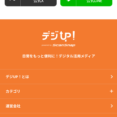
公式X
公式LINE
日常をもっと便利に！デジタル活用メディア
デジUP！とは
カテゴリ
運営会社