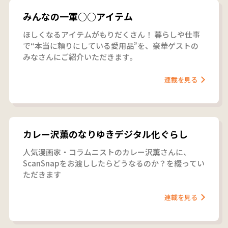
みんなの一軍○○アイテム
ほしくなるアイテムがもりだくさん！ 暮らしや仕事
で“本当に頼りにしている愛用品”を、豪華ゲストの
みなさんにご紹介いただきます。
連載を見る
カレー沢薫のなりゆきデジタル化ぐらし
人気漫画家・コラムニストのカレー沢薫さんに、
ScanSnapをお渡ししたらどうなるのか？を綴ってい
ただきます
連載を見る