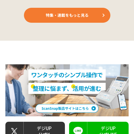
特集・連載をもっと見る
デジUP
デジUP