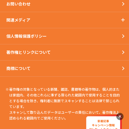
お問い合わせ
関連メディア
個人情報保護ポリシー
著作権とリンクについて
商標について
著作権の対象となっている新聞、雑誌、書籍等の著作物は、個人的また
は家庭内、
その他これらに準ずる限られた範囲内で使用することを目的
とする場合を除き、権利者に無断でスキャンすることは法律で禁じられ
ています。
スキャンして取り込んだデータはユーザーの責任において、著作権法上
認められる範囲内でご使用ください。