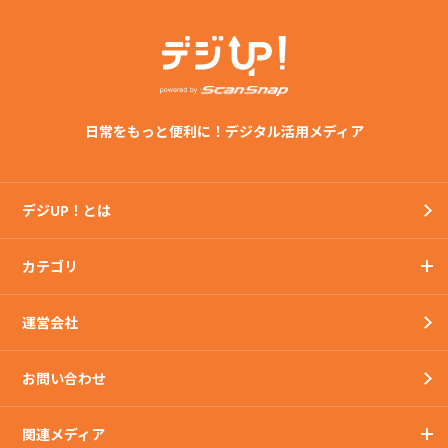
日常をもっと便利に！デジタル活用メディア
デジUP！とは
カテゴリ
運営会社
お問い合わせ
関連メディア