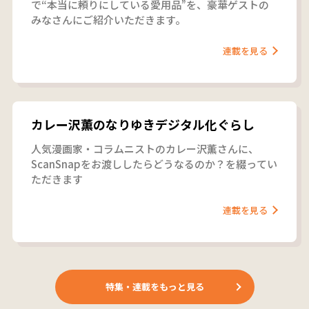
で“本当に頼りにしている愛用品”を、豪華ゲストの
みなさんにご紹介いただきます。
連載を見る
カレー沢薫のなりゆきデジタル化ぐらし
人気漫画家・コラムニストのカレー沢薫さんに、
ScanSnapをお渡ししたらどうなるのか？を綴ってい
ただきます
連載を見る
特集・連載をもっと見る