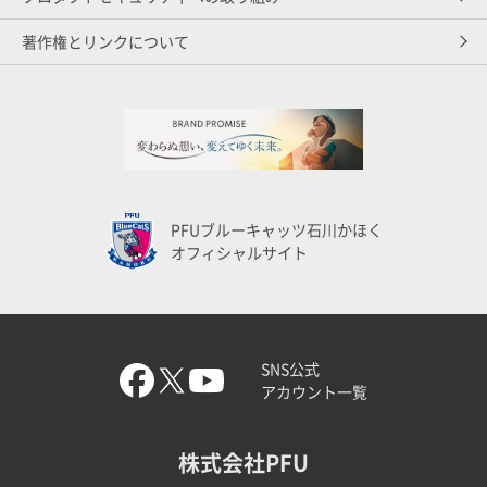
著作権とリンクについて
PFUブルーキャッツ石川かほく
オフィシャルサイト
SNS公式
アカウント一覧
株式会社PFU