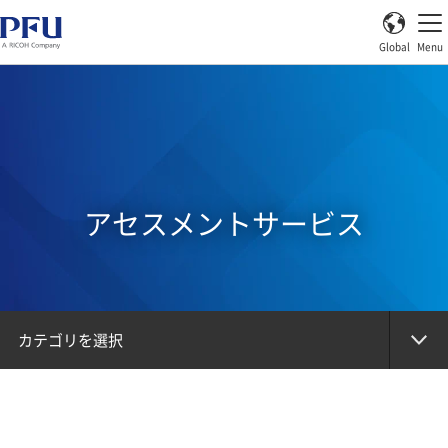
Global
Menu
アセスメントサービス