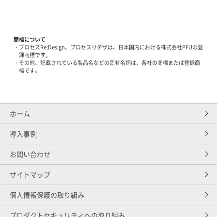
商標について
プロセスRe:Design、プロセスリデザは、日本国内における株式会社PFUの登
録商標です。
その他、記載されている製品名などの固有名詞は、各社の商標または登録商
標です。​
ホーム
導入事例
お問い合わせ
サイトマップ
個人情報保護の取り組み
プロダクトセキュリティへの取り組み