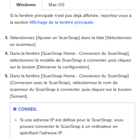
Windows
Mac OS
Si la fenêtre principale n'est pas déjà affichée, reportez-vous à
la section
Affichage de la fenêtre principale
.
Sélectionnez [Ajouter un ScanSnap] dans la liste [Sélectionnez
un scanneur].
Dans la fenêtre [ScanSnap Home - Connexion du ScanSnap],
sélectionnez le modèle de ScanSnap à connecter, puis cliquez
sur le bouton [Démarrer la configuration].
Dans la fenêtre [ScanSnap Home - Connexion du ScanSnap]
(Connexion avec le ScanSnap), sélectionnez le nom de
scanneur du ScanSnap à connecter, puis cliquez sur le bouton
[Suivant].
CONSEIL
Si une adresse IP est définie pour le ScanSnap, vous
pouvez connecter le ScanSnap à un ordinateur en
spécifiant l'adresse IP.