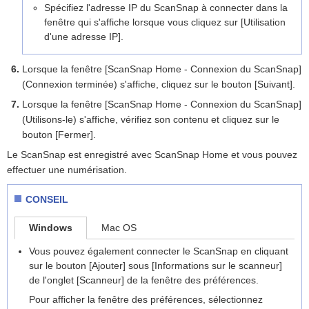
Spécifiez l'adresse IP du ScanSnap à connecter dans la
fenêtre qui s'affiche lorsque vous cliquez sur [Utilisation
d'une adresse IP].
Lorsque la fenêtre [ScanSnap Home - Connexion du ScanSnap]
(Connexion terminée) s'affiche, cliquez sur le bouton [Suivant].
Lorsque la fenêtre [ScanSnap Home - Connexion du ScanSnap]
(Utilisons-le) s'affiche, vérifiez son contenu et cliquez sur le
bouton [Fermer].
Le ScanSnap est enregistré avec ScanSnap Home et vous pouvez
effectuer une numérisation.
CONSEIL
Windows
Mac OS
Vous pouvez également connecter le ScanSnap en cliquant
sur le bouton [Ajouter] sous [Informations sur le scanneur]
de l'onglet [Scanneur] de la fenêtre des préférences.
Pour afficher la fenêtre des préférences, sélectionnez