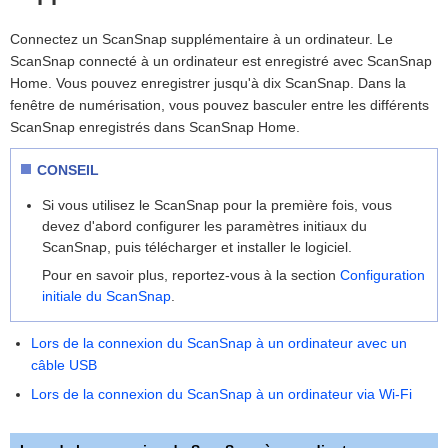
Connectez un ScanSnap supplémentaire à un ordinateur. Le
ScanSnap connecté à un ordinateur est enregistré avec ScanSnap
Home. Vous pouvez enregistrer jusqu'à dix ScanSnap. Dans la
fenêtre de numérisation, vous pouvez basculer entre les différents
ScanSnap enregistrés dans ScanSnap Home.
CONSEIL
Si vous utilisez le ScanSnap pour la première fois, vous
devez d'abord configurer les paramètres initiaux du
ScanSnap, puis télécharger et installer le logiciel.
Pour en savoir plus, reportez-vous à la section
Configuration
initiale du ScanSnap
.
Lors de la connexion du ScanSnap à un ordinateur avec un
câble USB
Lors de la connexion du ScanSnap à un ordinateur via Wi-Fi