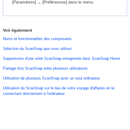
[Paramètres]
[Préférences] dans le menu.
→
Voir également
Noms et fonctionnalités des composants
Sélection du ScanSnap que vous utilisez
Suppression d'une unité ScanSnap enregistrée dans ScanSnap Home
Partage d'un ScanSnap entre plusieurs utilisateurs
Utilisation de plusieurs ScanSnap avec un seul ordinateur
Utilisation du ScanSnap sur le lieu de votre voyage d'affaires en le
connectant directement à l'ordinateur