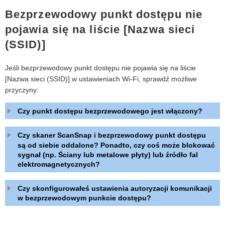
Bezprzewodowy punkt dostępu nie
pojawia się na liście [Nazwa sieci
(SSID)]
Jeśli bezprzewodowy punkt dostępu nie pojawia się na liście
[Nazwa sieci (SSID)] w ustawieniach Wi-Fi, sprawdź możliwe
przyczyny:
Czy punkt dostępu bezprzewodowego jest włączony?
Czy skaner ScanSnap i bezprzewodowy punkt dostępu
są od siebie oddalone? Ponadto, czy coś może blokować
sygnał (np. Ściany lub metalowe płyty) lub źródło fal
elektromagnetycznych?
Czy skonfigurowałeś ustawienia autoryzacji komunikacji
w bezprzewodowym punkcie dostępu?