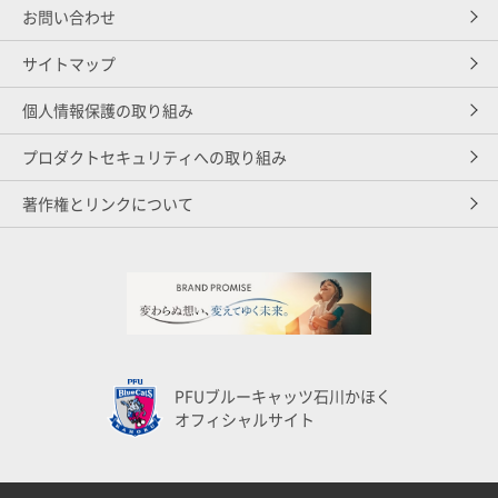
お問い合わせ
サイトマップ
個人情報保護の取り組み
プロダクトセキュリティへの取り組み
著作権とリンクについて
PFUブルーキャッツ石川かほく
オフィシャルサイト