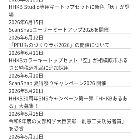
HHKB Studio専用キートップセットに新色「灰」が登
場
2026年6月15日
ScanSnapユーザーミートアップ2026を開催
2026年6月12日
「PFUものづくりラボ2026」の開催について
2026年6月11日
HHKBカラーキートップセット「空」が相模原市ふる
さと納税返礼品に追加採用
2026年6月10日
ScanSnap 夏得祭りキャンペーン2026 開催
2026年5月26日
HHKB30周年SNSキャンペーン第一弾「HHKBあるあ
る」大募集！
2026年5月25日
令和8年度の文部科学大臣表彰「創意工夫功労者賞」
を受賞
2026年5月21日