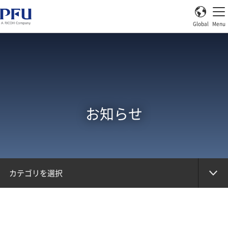
Global
Menu
お知らせ