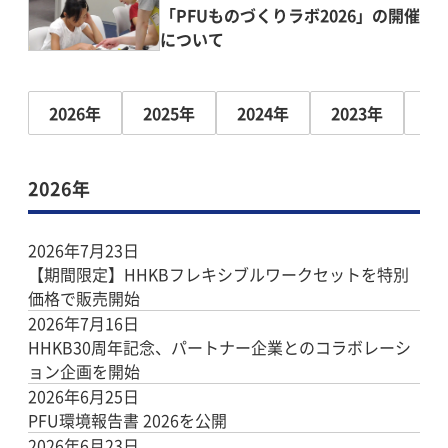
「PFUものづくりラボ2026」の開催
について
2026年
2025年
2024年
2023年
20
2026年
2026年7月23日
【期間限定】HHKBフレキシブルワークセットを特別
価格で販売開始
2026年7月16日
HHKB30周年記念、パートナー企業とのコラボレーシ
ョン企画を開始
2026年6月25日
PFU環境報告書 2026を公開
2026年6月23日