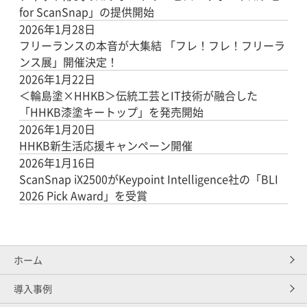
for ScanSnap」の提供開始
2026年1月28日
フリーランスの本音が大集結 「フレ！フレ！フリーラ
ンス展」開催決定！
2026年1月22日
＜輪島塗×HHKB＞伝統工芸とIT技術が融合した
「HHKB漆塗キートップ」を発売開始
2026年1月20日
HHKB新生活応援キャンペーン開催
2026年1月16日
ScanSnap iX2500がKeypoint Intelligence社の「BLI
2026 Pick Award」を受賞
ホーム
導入事例