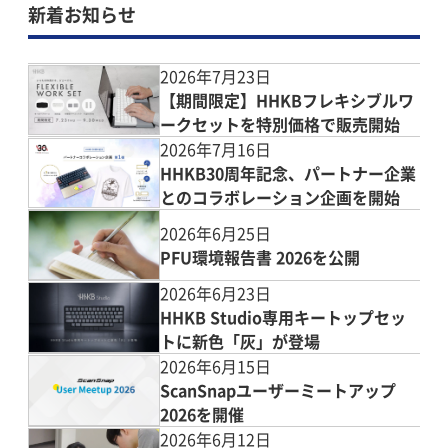
新着お知らせ
2026年7月23日
【期間限定】HHKBフレキシブルワ
ークセットを特別価格で販売開始
2026年7月16日
HHKB30周年記念、パートナー企業
とのコラボレーション企画を開始
2026年6月25日
PFU環境報告書 2026を公開
2026年6月23日
HHKB Studio専用キートップセッ
トに新色「灰」が登場
2026年6月15日
ScanSnapユーザーミートアップ
2026を開催
2026年6月12日