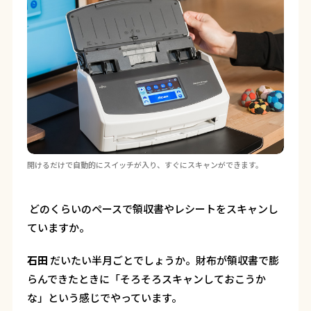
開けるだけで自動的にスイッチが入り、すぐにスキャンができます。
―― どのくらいのペースで領収書やレシートをスキャンし
ていますか。
石田
だいたい半月ごとでしょうか。財布が領収書で膨
らんできたときに「そろそろスキャンしておこうか
な」という感じでやっています。