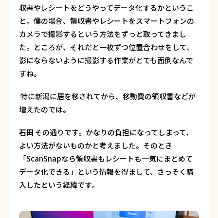
収書やレシートをどうやってデータ化するかというこ
と。僕の場合、領収書やレシートをスマートフォンの
カメラで撮影するという方法をずっと取ってきまし
た。ところが、それだと一枚ずつ位置合わせをして、
影にならないように撮影する作業がとても面倒なんで
すね。
―― 特に新潟に居を移されてから、移動費の領収書などが
増えたのでは。
石田
その通りです。かなりの負担になってしまって、
よい方法がないものかと考えました。そのとき
「ScanSnapなら領収書もレシートも一気にまとめて
データ化できる」という情報を得まして、さっそく購
入したという経緯です。