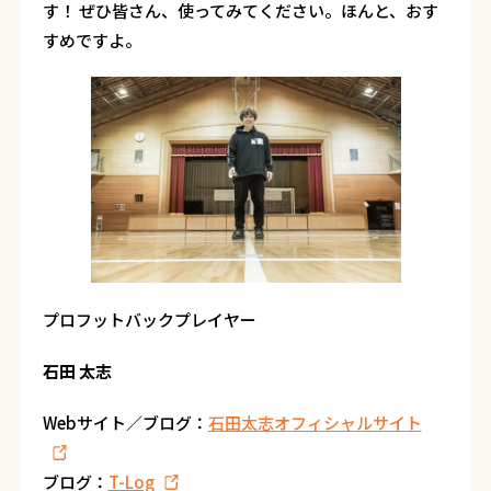
す！ ぜひ皆さん、使ってみてください。ほんと、おす
すめですよ。
プロフットバックプレイヤー
石田 太志
Webサイト／ブログ：
石田太志オフィシャルサイト
ブログ：
T-Log