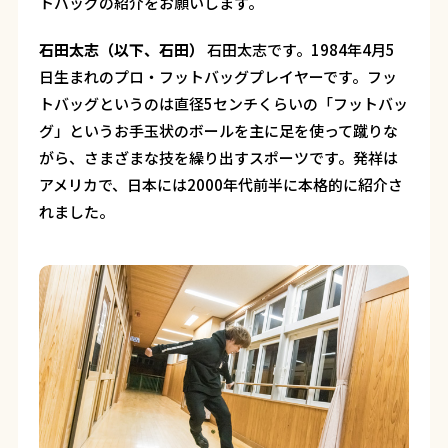
トバッグの紹介をお願いします。
石田太志（以下、石田）
石田太志です。1984年4月5
日生まれのプロ・フットバッグプレイヤーです。フッ
トバッグというのは直径5センチくらいの「フットバッ
グ」というお手玉状のボールを主に足を使って蹴りな
がら、さまざまな技を繰り出すスポーツです。発祥は
アメリカで、日本には2000年代前半に本格的に紹介さ
れました。