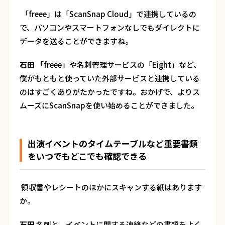
―― 「freee」は「ScanSnap Cloud」で連携しているの
で、パソコンやスマートフォンなしでもダイレクトに
データを送ることができますね。
石田
「freee」や名刺管理サービスの「Eight」など、
僕がもともと使っていた外部サービスと連携している
のはすごくありがたかったですね。おかげで、よりス
ムーズにScanSnapを使い始めることができました。
出演イベントのタイムテーブルなど重要書類
をいつでもどこでも確認できる
領収書やレシートのほかにスキャンする紙はあります
か。
石田
名刺と、イベントに関する連絡などの書類をよく