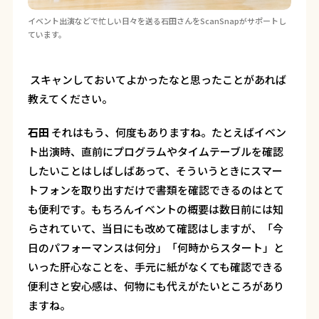
イベント出演などで忙しい日々を送る石田さんをScanSnapがサポートし
ています。
―― スキャンしておいてよかったなと思ったことがあれば
教えてください。
石田
それはもう、何度もありますね。たとえばイベン
ト出演時、直前にプログラムやタイムテーブルを確認
したいことはしばしばあって、そういうときにスマー
トフォンを取り出すだけで書類を確認できるのはとて
も便利です。もちろんイベントの概要は数日前には知
らされていて、当日にも改めて確認はしますが、「今
日のパフォーマンスは何分」「何時からスタート」と
いった肝心なことを、手元に紙がなくても確認できる
便利さと安心感は、何物にも代えがたいところがあり
ますね。