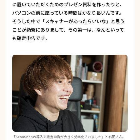
に置いていただくためのプレゼン資料を作ったりと、
パソコンの前に座っている時間はかなり長いんです。
そうした中で「スキャナーがあったらいいな」と思う
ことが頻繁にありまして、その第一は、なんといって
も確定申告です。
「ScanSnapの導入で確定申告が大きく効率化されました」と石田さん。