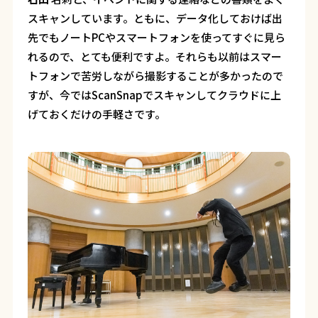
スキャンしています。ともに、データ化しておけば出
先でもノートPCやスマートフォンを使ってすぐに見ら
れるので、とても便利ですよ。それらも以前はスマー
トフォンで苦労しながら撮影することが多かったので
すが、今ではScanSnapでスキャンしてクラウドに上
げておくだけの手軽さです。