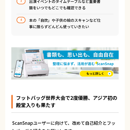
出演イベントのタイムテーブルなど重要書
3
類をいつでもどこでも確認できる
本の「自炊」や子供の絵のスキャンなど仕
4
事に限らずどんどん使っていきたい
フットバッグ世界大会で2度優勝、アジア初の
殿堂入りも果たす
―― ScanSnapユーザーに向けて、改めて自己紹介とフッ