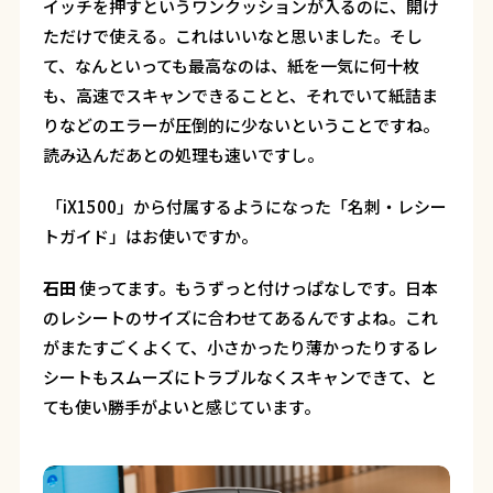
イッチを押すというワンクッションが入るのに、開け
ただけで使える。これはいいなと思いました。そし
て、なんといっても最高なのは、紙を一気に何十枚
も、高速でスキャンできることと、それでいて紙詰ま
りなどのエラーが圧倒的に少ないということですね。
読み込んだあとの処理も速いですし。
―― 「iX1500」から付属するようになった「名刺・レシー
トガイド」はお使いですか。
石田
使ってます。もうずっと付けっぱなしです。日本
のレシートのサイズに合わせてあるんですよね。これ
がまたすごくよくて、小さかったり薄かったりするレ
シートもスムーズにトラブルなくスキャンできて、と
ても使い勝手がよいと感じています。