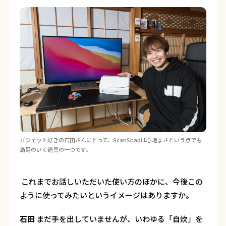
ガジェット好きの石田さんにとって、ScanSnapは心地よさという点でも
満足のいく道具の一つです。
―― これまでお話しいただいた使い方のほかに、今後この
ように使ってみたいというイメージはありますか。
石田
まだ手を出していませんが、いわゆる「自炊」を