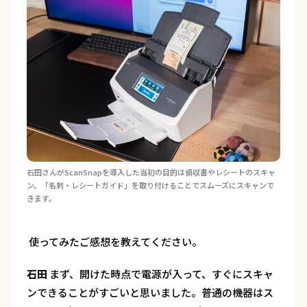
石田さんがScanSnapを導入した当初の目的は領収書やレシートのスキャ
ン。「名刺・レシートガイド」を取り付けることでスムーズにスキャンで
きます。
―― 使ってみたご感想を教えてください。
石田
まず、開けた時点で電源が入って、すぐにスキャ
ンできることがすごいと思いました。普通の機器はス