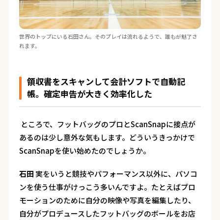
世界のトップにいる石田さん。そのプレイは流れるようで、誰もが魅了さ
れます。
領収書をスキャンして会計ソフトで自動記
帳。確定申告が大きく効率化した
―― ところで、フットバッグのプロとScanSnapに接点が
あるのは少し意外な気もします。どういうきっかけで
ScanSnapを使い始めたのでしょうか。
石田
実をいうと競技やパフォーマンス以外に、パソコ
ンを使う仕事がけっこう多いんですよ。たとえばプロ
モーションのために自分の映像や写真を編集したり、
自分がプロデュースしたフットバッグのボールをお店