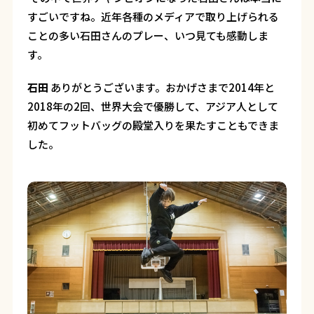
すごいですね。近年各種のメディアで取り上げられる
ことの多い石田さんのプレー、いつ見ても感動しま
す。
石田
ありがとうございます。おかげさまで2014年と
2018年の2回、世界大会で優勝して、アジア人として
初めてフットバッグの殿堂入りを果たすこともできま
した。