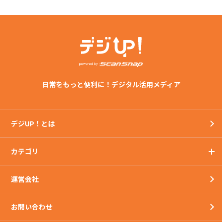
日常をもっと便利に！デジタル活用メディア
デジUP！とは
カテゴリ
運営会社
お問い合わせ