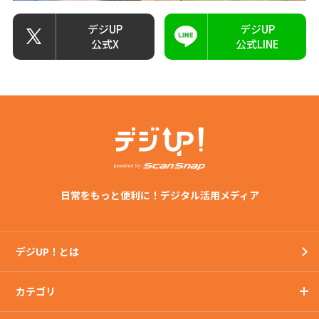
デジUP
デジUP
公式X
公式LINE
日常をもっと便利に！デジタル活用メディア
デジUP！とは
カテゴリ