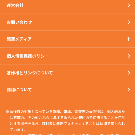
運営会社
お問い合わせ
関連メディア
個人情報保護ポリシー
著作権とリンクについて
商標について
著作権の対象となっている新聞、雑誌、書籍等の著作物は、個人的また
は家庭内、
その他これらに準ずる限られた範囲内で使用することを目的
とする場合を除き、権利者に無断でスキャンすることは法律で禁じられ
ています。