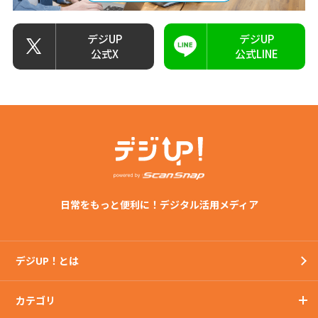
デジUP
デジUP
公式X
公式LINE
日常をもっと便利に！デジタル活用メディア
デジUP！とは
カテゴリ