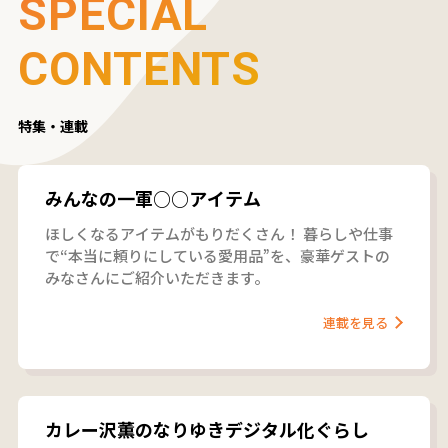
SPECIAL
CONTENTS
特集・連載
みんなの一軍○○アイテム
ほしくなるアイテムがもりだくさん！ 暮らしや仕事
で“本当に頼りにしている愛用品”を、豪華ゲストの
みなさんにご紹介いただきます。
連載を見る
カレー沢薫のなりゆきデジタル化ぐらし