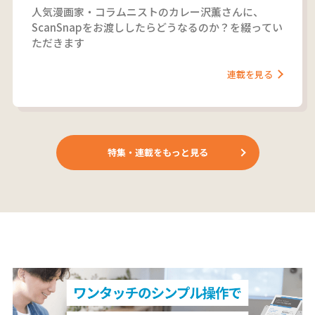
人気漫画家・コラムニストのカレー沢薫さんに、
ScanSnapをお渡ししたらどうなるのか？を綴ってい
ただきます
連載を見る
特集・連載をもっと見る