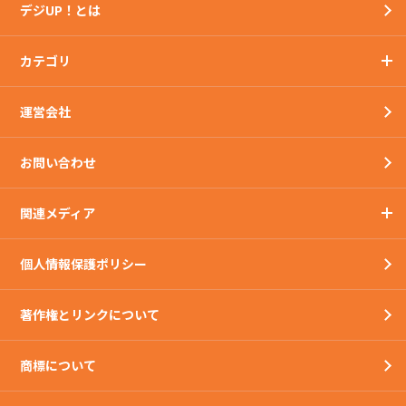
デジUP！とは
カテゴリ
運営会社
お問い合わせ
関連メディア
個人情報保護ポリシー
著作権とリンクについて
商標について