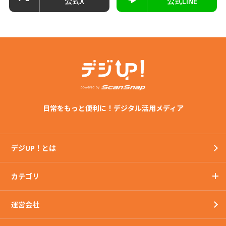
公式X
公式LINE
日常をもっと便利に！デジタル活用メディア
デジUP！とは
カテゴリ
運営会社