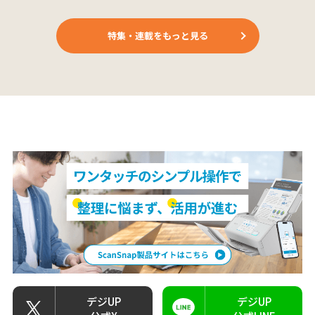
特集・連載をもっと見る
デジUP
デジUP