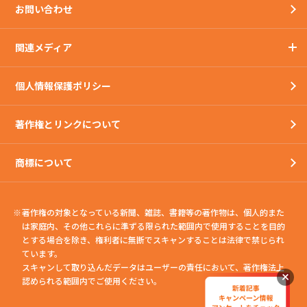
お問い合わせ
関連メディア
個人情報保護ポリシー
著作権とリンクについて
商標について
著作権の対象となっている新聞、雑誌、書籍等の著作物は、個人的また
は家庭内、
その他これらに準ずる限られた範囲内で使用することを目的
とする場合を除き、権利者に無断でスキャンすることは法律で禁じられ
ています。
スキャンして取り込んだデータはユーザーの責任において、著作権法上
認められる範囲内でご使用ください。