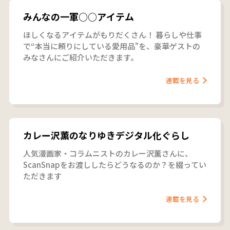
みんなの一軍○○アイテム
ほしくなるアイテムがもりだくさん！ 暮らしや仕事
で“本当に頼りにしている愛用品”を、豪華ゲストの
みなさんにご紹介いただきます。
連載を見る
カレー沢薫のなりゆきデジタル化ぐらし
人気漫画家・コラムニストのカレー沢薫さんに、
ScanSnapをお渡ししたらどうなるのか？を綴ってい
ただきます
連載を見る