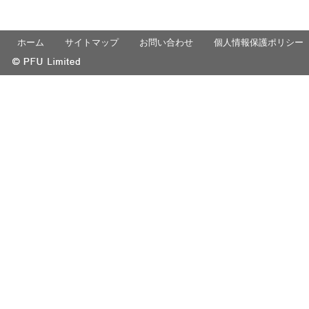
ホーム
サイトマップ
お問い合わせ
個人情報保護ポリシー