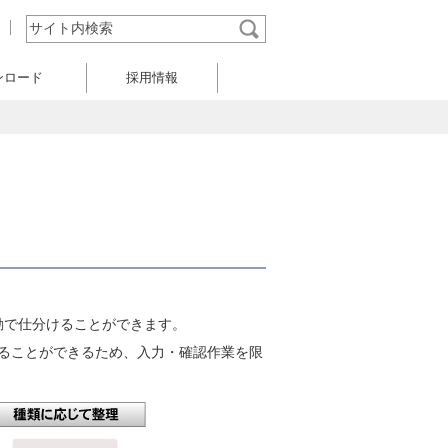
ンロード
採用情報
動で仕分けることができます。
ることができるため、入力・確認作業を限