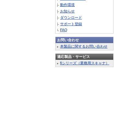
動作環境
お知らせ
ダウンロード
サポート登録
FAQ
お問い合わせ
本製品に関するお問い合わせ
適応製品・サービス
fiシリーズ（業務用スキャナ）