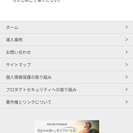
ホーム
導入事例
お問い合わせ
サイトマップ
個人情報保護の取り組み
プロダクトセキュリティへの取り組み
著作権とリンクについて