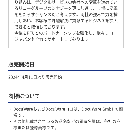
り組みは、デジタルサービスの会社への変革を進めてい
るリコーグループのシナジーを更に加速し、市場に変革
をもたらすチャンスだと考えます。両社の強みで力を補
完しあい、お客様の課題解決に貢献するビジネスを拡大
できると確信しております。
今後もPFUとのパートナーシップを強化し、我々リコー
ジャパンも全力でサポートして参ります。
販売開始日
2024年4月11日より販売開始
商標について
DocuWareおよびDocuWareロゴは、DocuWare GmbHの商
標です。
その他記載されている製品名などの固有名詞は、各社の商
標または登録商標です。