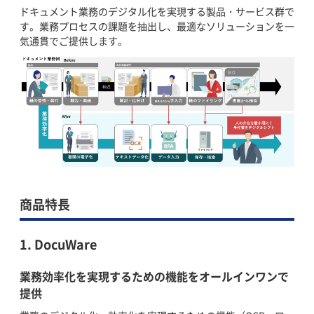
ドキュメント業務のデジタル化を実現する製品・サービス群で
す。業務プロセスの課題を抽出し、最適なソリューションを一
気通貫でご提供します。
商品特長
1. DocuWare
業務効率化を実現するための機能をオールインワンで
提供