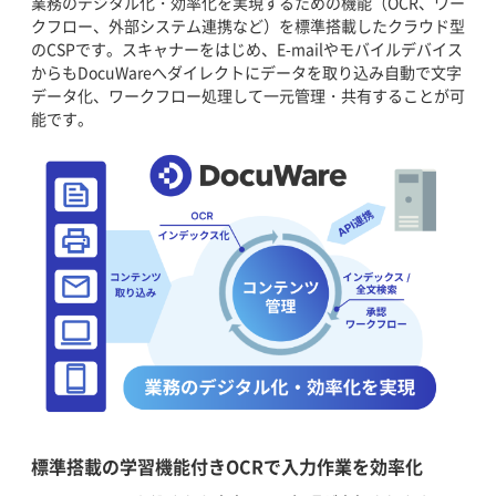
業務のデジタル化・効率化を実現するための機能（OCR、ワー
クフロー、外部システム連携など）を標準搭載したクラウド型
のCSPです。スキャナーをはじめ、E-mailやモバイルデバイス
からもDocuWareへダイレクトにデータを取り込み自動で文字
データ化、ワークフロー処理して一元管理・共有することが可
能です。
標準搭載の学習機能付きOCRで入力作業を効率化