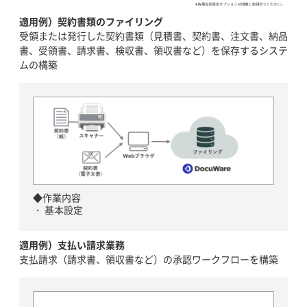
適用例）契約書類のファイリング
受領または発行した契約書類（見積書、契約書、注文書、納品
書、受領書、請求書、検収書、領収書など）を保存するシステ
ムの構築
◆作業内容
基本設定
適用例）支払い請求業務
支払請求（請求書、領収書など）の承認ワークフローを構築