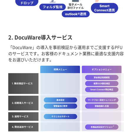
2. DocuWare導入サービス
「DocuWare」の導入を事前検証から運用までご支援するPFU
のサービスです。お客様のドキュメント業務に最適な支援内容
をお選びいただけます。