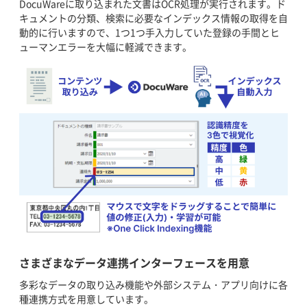
DocuWareに取り込まれた文書はOCR処理が実行されます。ド
キュメントの分類、検索に必要なインデックス情報の取得を自
動的に行いますので、1つ1つ手入力していた登録の手間とヒ
ューマンエラーを大幅に軽減できます。
さまざまなデータ連携インターフェースを用意
多彩なデータの取り込み機能や外部システム・アプリ向けに各
種連携方式を用意しています。