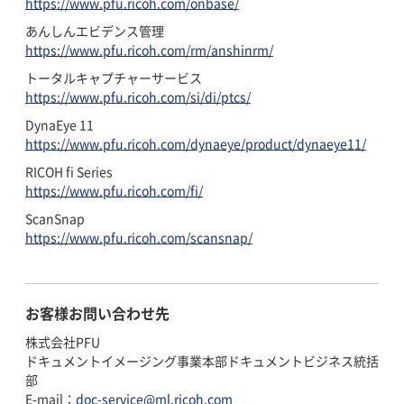
https://www.pfu.ricoh.com/onbase/
あんしんエビデンス管理
https://www.pfu.ricoh.com/rm/anshinrm/
トータルキャプチャーサービス
https://www.pfu.ricoh.com/si/di/ptcs/
DynaEye 11
https://www.pfu.ricoh.com/dynaeye/product/dynaeye11/
RICOH fi Series
https://www.pfu.ricoh.com/fi/
ScanSnap
https://www.pfu.ricoh.com/scansnap/
お客様お問い合わせ先
株式会社PFU
ドキュメントイメージング事業本部ドキュメントビジネス統括
部
E-mail：
doc-service@ml.ricoh.com