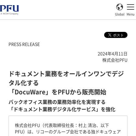
Global
Menu
PRESS RELEASE
2024年4月11日
株式会社PFU
ドキュメント業務をオールインワンでデジ
タル化する
「DocuWare」をPFUから販売開始
バックオフィス業務の業務効率化を実現する
「ドキュメント業務デジタル化サービス」を強化
株式会社PFU（代表取締役社長：村上 清治、以下
PFU）は、リコーのグループ会社である独ドキュウェア