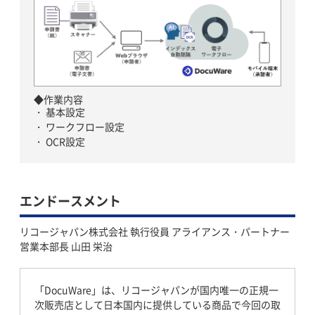
◆作業内容
基本設定
ワークフロー設定
OCR設定
エンドースメント
リコージャパン株式会社 執行役員 アライアンス・パートナー
営業本部長 山田 栄治
「DocuWare」は、リコージャパンが国内唯一の正規一
次販売店として日本国内に提供している商品で今回の取