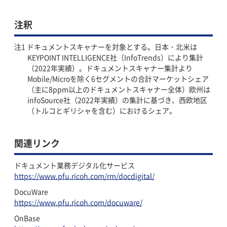
注釈
ドキュメントスキャナーを対象とする。日本・北米は
KEYPOINT INTELLIGENCE社（InfoTrends）により集計
（2022年実績）。ドキュメントスキャナー集計より
Mobile/Microを除く6セグメントの合計マーケットシェア
（主に8ppm以上のドキュメントスキャナー全体）欧州は
infoSource社（2022年実績）の集計に基づき、西欧地区
（トルコとギリシャを含む）におけるシェア。
関連リンク
ドキュメント業務デジタル化サービス
https://www.pfu.ricoh.com/rm/docdigital/
DocuWare
https://www.pfu.ricoh.com/docuware/
OnBase